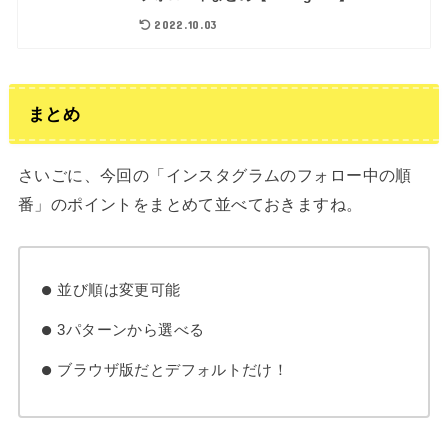
2022.10.03
まとめ
さいごに、今回の「インスタグラムのフォロー中の順
番」のポイントをまとめて並べておきますね。
並び順は変更可能
3パターンから選べる
ブラウザ版だとデフォルトだけ！