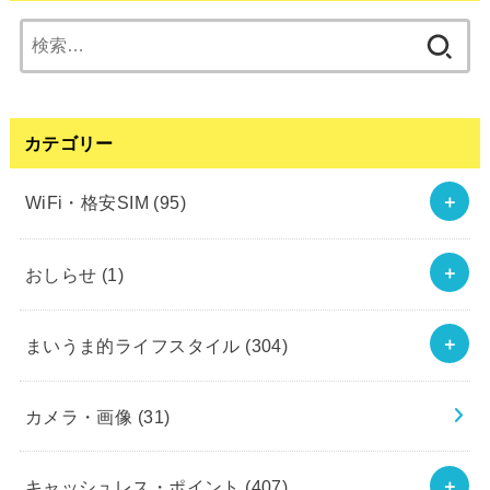
検
索:
カテゴリー
WiFi・格安SIM
(95)
おしらせ
(1)
まいうま的ライフスタイル
(304)
カメラ・画像
(31)
キャッシュレス・ポイント
(407)