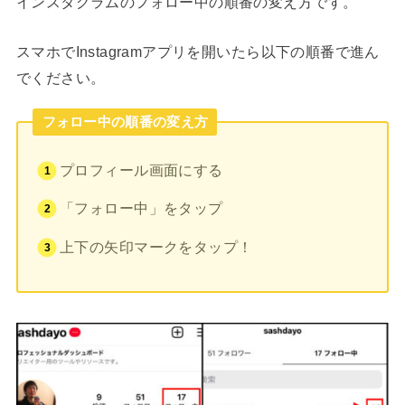
インスタグラムのフォロー中の順番の変え方です。
スマホでInstagramアプリを開いたら以下の順番で進ん
でください。
フォロー中の順番の変え方
プロフィール画面にする
「フォロー中」をタップ
上下の矢印マークをタップ！