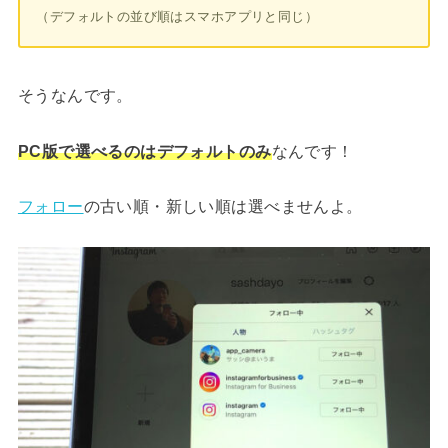
（デフォルトの並び順はスマホアプリと同じ）
そうなんです。
PC版で選べるのはデフォルトのみ
なんです！
フォロー
の古い順・新しい順は選べませんよ。