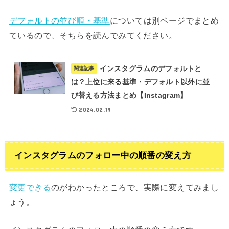
デフォルトの並び順・基準
については別ページでまとめ
ているので、そちらを読んでみてください。
インスタグラムのデフォルトと
関連記事
は？上位に来る基準・デフォルト以外に並
び替える方法まとめ【Instagram】
2024.02.19
インスタグラムのフォロー中の順番の変え方
変更できる
のがわかったところで、実際に変えてみまし
ょう。