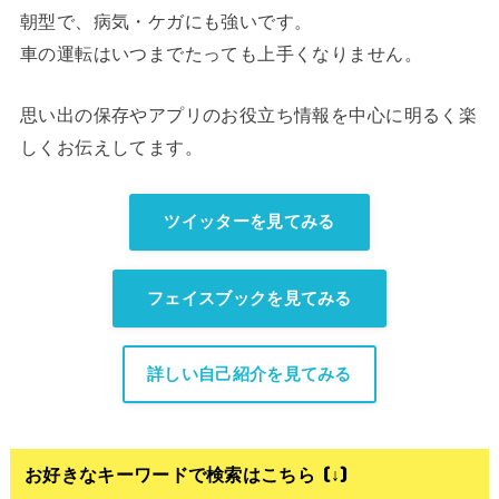
朝型で、病気・ケガにも強いです。
車の運転はいつまでたっても上手くなりません。
思い出の保存やアプリのお役立ち情報を中心に明るく楽
しくお伝えしてます。
ツイッターを見てみる
フェイスブックを見てみる
詳しい自己紹介を見てみる
お好きなキーワードで検索はこちら (↓)