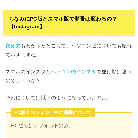
ちなみにPC版とスマホ版で順番は変わるの？
【Instagram】
変え方
もわかったところで、パソコン版についても触れ
ておきますね。
スマホのインスタと
パソコンのインスタ
で並び順は違う
のでしょうか？
それについては以下のようになっていますよ。
PC版でのフォロー中の順番について
PC版ではデフォルトのみ。