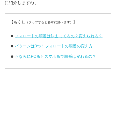
に紹介しますね。
【もくじ
】
（タップすると各章に飛べます）
フォロー中の順番は決まってるの？変えられる？
パターンは3つ！フォロー中の順番の変え方
ちなみにPC版とスマホ版で順番は変わるの？