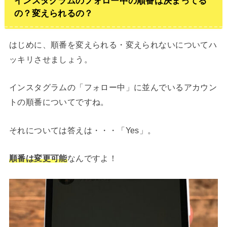
インスタグラムのフォロー中の順番は決まってる
の？変えられるの？
はじめに、順番を変えられる・変えられないについてハ
ッキリさせましょう。
インスタグラムの「フォロー中」に並んでいるアカウン
トの順番についてですね。
それについては答えは・・・「Yes」。
順番は変更可能
なんですよ！