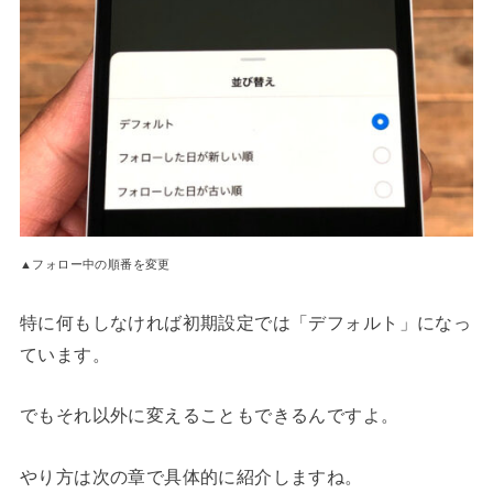
▲フォロー中の順番を変更
特に何もしなければ初期設定では「デフォルト」になっ
ています。
でもそれ以外に変えることもできるんですよ。
やり方は次の章で具体的に紹介しますね。