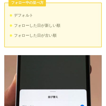
フォロー中の並べ方
デフォルト
フォローした日が新しい順
フォローした日が古い順