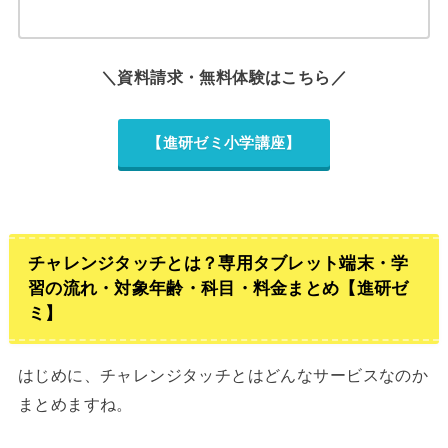
＼資料請求・無料体験はこちら／
【進研ゼミ小学講座】
チャレンジタッチとは？専用タブレット端末・学
習の流れ・対象年齢・科目・料金まとめ【進研ゼ
ミ】
はじめに、チャレンジタッチとはどんなサービスなのか
まとめますね。