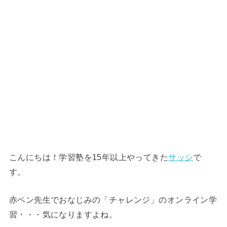
こんにちは！学習塾を15年以上やってきた
サッシ
で
す。
赤ペン先生でおなじみの「チャレンジ」のオンライン学
習・・・気になりますよね。