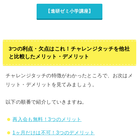
【進研ゼミ小学講座】
3つの利点・欠点はこれ！チャレンジタッチを他社
と比較したメリット・デメリット
チャレンジタッチの特徴がわかったところで、お次はメ
リット・デメリットを見てみましょう。
以下の順番で紹介していきますね。
再入会も無料！3つのメリット
1ヶ月だけは不可！3つのデメリット