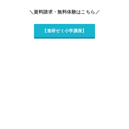
＼資料請求・無料体験はこちら／
【進研ゼミ小学講座】