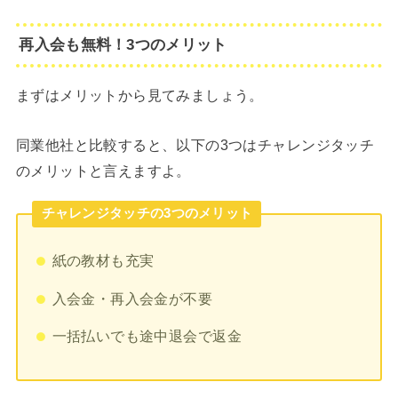
再入会も無料！3つのメリット
まずはメリットから見てみましょう。
同業他社と比較すると、以下の3つはチャレンジタッチ
のメリットと言えますよ。
チャレンジタッチの3つのメリット
紙の教材も充実
入会金・再入会金が不要
一括払いでも途中退会で返金