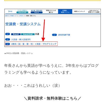
▲3年生の受講費・受講システム
年長さんから英語が学べるうえに、3年生からはプログ
ラミングも学べるようになっています。
おお・・・これはうれしい（涙）
＼資料請求・無料体験はこちら／