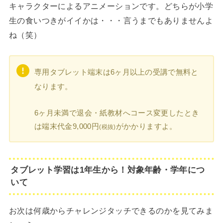
キャラクターによるアニメーションです。どちらが小学
生の食いつきがイイかは・・・言うまでもありませんよ
ね（笑）
専用タブレット端末は6ヶ月以上の受講で無料と
なります。
6ヶ月未満で退会・紙教材へコース変更したとき
は端末代金9,000円
がかかりますよ。
(税抜)
タブレット学習は1年生から！対象年齢・学年につ
いて
お次は何歳からチャレンジタッチできるのかを見てみま