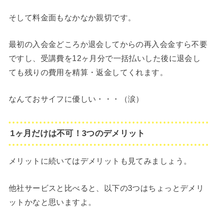
そして料金面もなかなか親切です。
最初の入会金どころか退会してからの再入会金すら不要
ですし、受講費を12ヶ月分で一括払いした後に退会し
ても残りの費用を精算・返金してくれます。
なんておサイフに優しい・・・（涙）
1ヶ月だけは不可！3つのデメリット
メリットに続いてはデメリットも見てみましょう。
他社サービスと比べると、以下の3つはちょっとデメリ
ットかなと思いますよ。