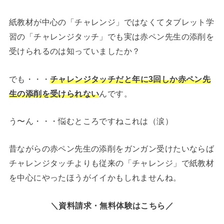
紙教材が中心の「チャレンジ」ではなくてタブレット学
習の「チャレンジタッチ」でも実は赤ペン先生の添削を
受けられるのは知っていましたか？
でも・・・
チャレンジタッチだと年に3回しか赤ペン先
生の添削を受けられない
んです。
う〜ん・・・悩むところですねこれは（涙）
昔ながらの赤ペン先生の添削をガンガン受けたいならば
チャレンジタッチよりも従来の「チャレンジ」で紙教材
を中心にやったほうがイイかもしれませんね。
＼資料請求・無料体験はこちら／