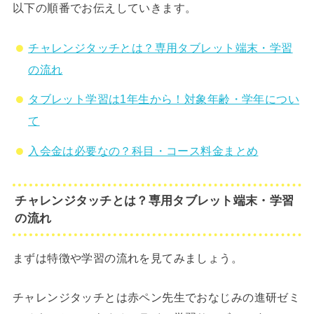
以下の順番でお伝えしていきます。
チャレンジタッチとは？専用タブレット端末・学習
の流れ
タブレット学習は1年生から！対象年齢・学年につい
て
入会金は必要なの？科目・コース料金まとめ
チャレンジタッチとは？専用タブレット端末・学習
の流れ
まずは特徴や学習の流れを見てみましょう。
チャレンジタッチとは赤ペン先生でおなじみの進研ゼミ