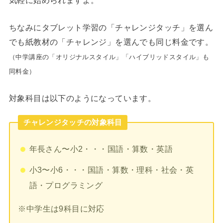
ちなみにタブレット学習の「チャレンジタッチ」を選ん
でも紙教材の「チャレンジ」を選んでも同じ料金です。
（中学講座の「オリジナルスタイル」「ハイブリッドスタイル」も
同料金）
対象科目は以下のようになっています。
チャレンジタッチの対象科目
年長さん〜小2・・・国語・算数・英語
小3〜小6・・・国語・算数・理科・社会・英
語・プログラミング
※中学生は9科目に対応