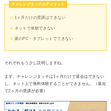
チャレンジタッチのデメリット
1ヶ月だけの受講はできない
ネットで体験できない
家のPC・タブレットでできない
それぞれもう少し説明しますね。
まず、チャレンジタッチは1ヶ月だけで退会はできない
し、ネット上で無料体験することができません。（最短
で2ヶ月の受講が必要）