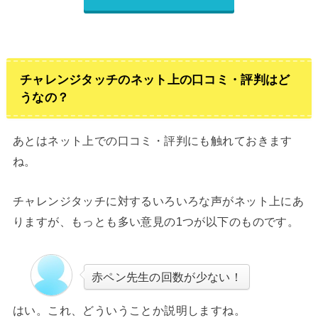
チャレンジタッチのネット上の口コミ・評判はど
うなの？
あとはネット上での口コミ・評判にも触れておきます
ね。
チャレンジタッチに対するいろいろな声がネット上にあ
りますが、もっとも多い意見の1つが以下のものです。
赤ペン先生の回数が少ない！
はい。これ、どういうことか説明しますね。