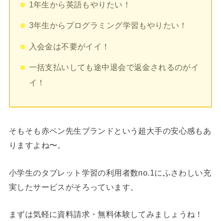
1年生から英語もやりたい！
3年生からプログラミング学習もやりたい！
入会金は不要がイイ！
一括支払いしても途中退会で返金されるのがイ
イ！
そもそも赤ペン先生ブランドという超大手の安心感もあ
りますよね〜。
小学生のタブレット学習の利用者数no.1にふさわしい充
実したサービスがそろっています。
まずは気軽に資料請求・無料体験してみましょうね！