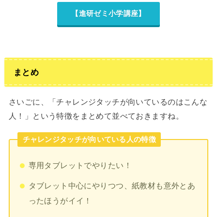
【進研ゼミ小学講座】
まとめ
さいごに、「チャレンジタッチが向いているのはこんな
人！」という特徴をまとめて並べておきますね。
チャレンジタッチが向いている人の特徴
専用タブレットでやりたい！
タブレット中心にやりつつ、紙教材も意外とあ
ったほうがイイ！