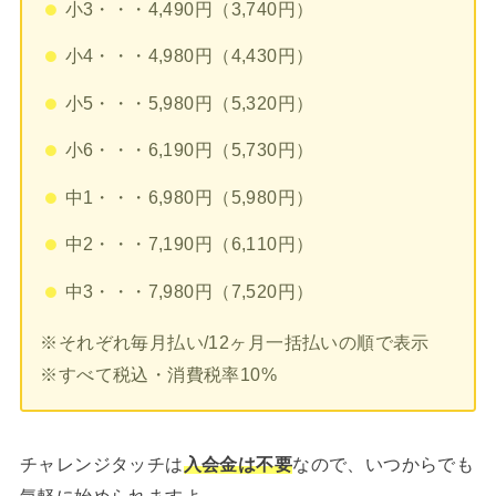
小3・・・4,490円（3,740円）
小4・・・4,980円（4,430円）
小5・・・5,980円（5,320円）
小6・・・6,190円（5,730円）
中1・・・6,980円（5,980円）
中2・・・7,190円（6,110円）
中3・・・7,980円（7,520円）
※それぞれ毎月払い/12ヶ月一括払いの順で表示
※すべて税込・消費税率10%
チャレンジタッチは
入会金は不要
なので、いつからでも
気軽に始められますよ。