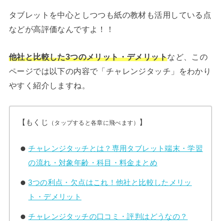
タブレットを中心としつつも紙の教材も活用している点
などが高評価なんですよ！！
他社と比較した3つのメリット・デメリット
など、この
ページでは以下の内容で「チャレンジタッチ」をわかり
やすく紹介しますね。
【もくじ
】
（タップすると各章に飛べます）
チャレンジタッチとは？専用タブレット端末・学習
の流れ・対象年齢・科目・料金まとめ
3つの利点・欠点はこれ！他社と比較したメリッ
ト・デメリット
チャレンジタッチの口コミ・評判はどうなの？