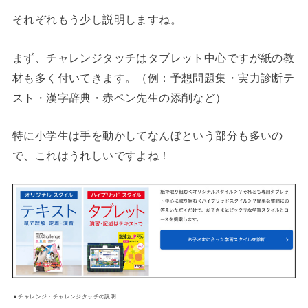
それぞれもう少し説明しますね。
まず、チャレンジタッチはタブレット中心ですが紙の教
材も多く付いてきます。（例：予想問題集・実力診断テ
スト・漢字辞典・赤ペン先生の添削など）
特に小学生は手を動かしてなんぼという部分も多いの
で、これはうれしいですよね！
▲チャレンジ・チャレンジタッチの説明