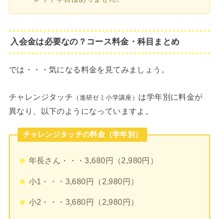
入会金は必要なの？コース料金・科目まとめ
では・・・気になる料金を見てみましょう。
チャレンジタッチ
は学年別に料金が
（進研ゼミ小学講座）
異なり、以下のようになっていますよ。
チャレンジタッチの料金（学年別）
年長さん・・・3,680円（2,980円）
小1・・・3,680円（2,980円）
小2・・・3,680円（2,980円）