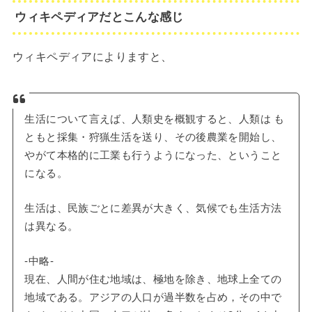
ウィキペディアだとこんな感じ
ウィキペディアによりますと、
生活について言えば、人類史を概観すると、人類は も
ともと採集・狩猟生活を送り、その後農業を開始し、
やがて本格的に工業も行うようになった、ということ
になる。
生活は、民族ごとに差異が大きく、気候でも生活方法
は異なる。
-中略-
現在、人間が住む地域は、極地を除き、地球上全ての
地域である。アジアの人口が過半数を占め，その中で