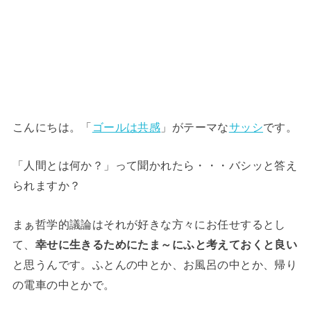
こんにちは。「
ゴールは共感
」がテーマな
サッシ
です。
「人間とは何か？」って聞かれたら・・・バシッと答え
られますか？
まぁ哲学的議論はそれが好きな方々にお任せするとし
て、
幸せに生きるためにたま～にふと考えておくと良い
と思うんです。ふとんの中とか、お風呂の中とか、帰り
の電車の中とかで。