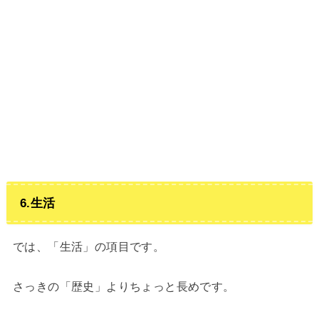
6.生活
では、「生活」の項目です。
さっきの「歴史」よりちょっと長めです。