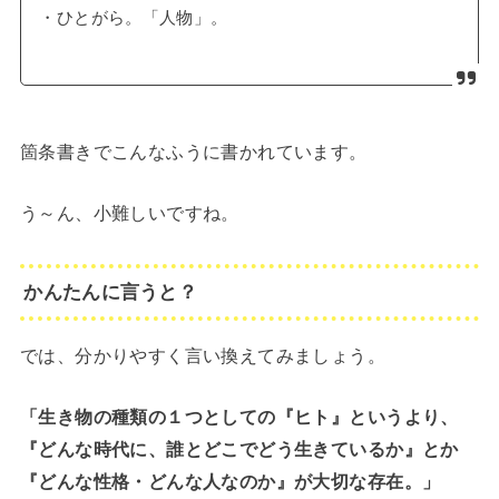
・ひとがら。「人物」。
箇条書きでこんなふうに書かれています。
う～ん、小難しいですね。
かんたんに言うと？
では、分かりやすく言い換えてみましょう。
「生き物の種類の１つとしての『ヒト』というより、
『どんな時代に、誰とどこでどう生きているか』とか
『どんな性格・どんな人なのか』が大切な存在。」