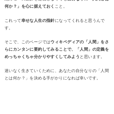
何か？」を心に据えておく
こと。
これって
幸せな人生の指針
になってくれると思うんで
す。
そこで、このページでは
ウィキペディアの「人間」をさ
らにカンタンに要約してみることで、「人間」の定義を
めっちゃくちゃ分かりやすくしてみよう
と思います。
迷いなく生きていくために、あなたの自分なりの「人間
とは何か？」を決める手がかりになれば幸いです。