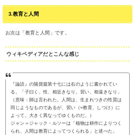
3.教育と人間
お次は「教育と人間」です。
ウィキペディアだとこんな感じ
『論語』の陽貨篇第十七には右のように書かれてい
る。「子曰く、性、相近きなり。習い、相遠きなり」
（意味：師は言われた。人間は、生まれつきの性質は
同じようなものであるが、習い（=教育、しつけ）に
よって、大きく異なってゆくものだ。）
ジャン＝ジャック・ルソーは「植物は耕作によりつく
られ、人間は教育によってつくられる」と述べた。