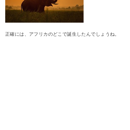
正確には、アフリカのどこで誕生したんでしょうね。