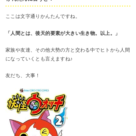
ここは文字通りかんたんですね。
「人間とは、後天的要素が大きい生き物。以上。」
家族や友達、その他大勢の方と交わる中でヒトから人間
になっていくとも言えますね♪
友だち、大事！