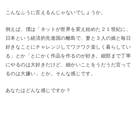
こんなふうに言えるんじゃないでしょうか。
例えば、僕は「ネットが世界を変え始めた２１世紀に、
日本という経済的先進国の離島で、妻と３人の娘と毎日
好きなことにチャレンジしてワクワク楽しく暮らしてい
る」とか「とにかく作品を作るのが好き。細部まで丁寧
にやるのは大好きだけど、細かいことをうだうだ言って
るのは大嫌い」とか。そんな感じです。
あなたはどんな感じですか？