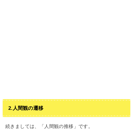
2.人間観の遷移
続きましては、「人間観の推移」です。