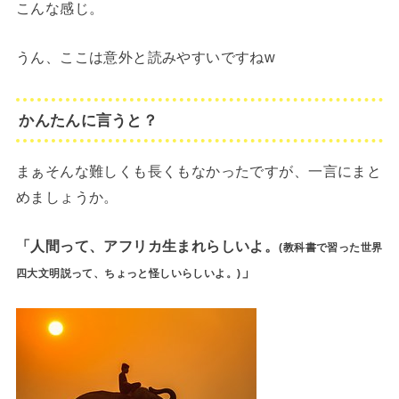
こんな感じ。
うん、ここは意外と読みやすいですねw
かんたんに言うと？
まぁそんな難しくも長くもなかったですが、一言にまと
めましょうか。
「人間って、アフリカ生まれらしいよ。
(教科書で習った世界
」
四大文明説って、ちょっと怪しいらしいよ。)