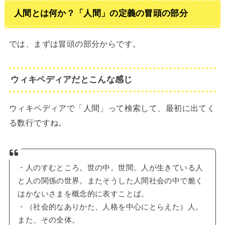
人間とは何か？「人間」の定義の冒頭の部分
では、まずは冒頭の部分からです。
ウィキペディアだとこんな感じ
ウィキペディアで「人間」って検索して、最初に出てく
る数行ですね。
・人のすむところ。世の中。世間。人が生きている人
と人の関係の世界。またそうした人間社会の中で脆く
はかないさまを概念的に表すことば。
・（社会的なありかた、人格を中心にとらえた）人。
また、その全体。