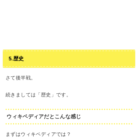
5.歴史
さて後半戦。
続きましては「歴史」です。
ウィキペディアだとこんな感じ
まずはウィキペディアでは？