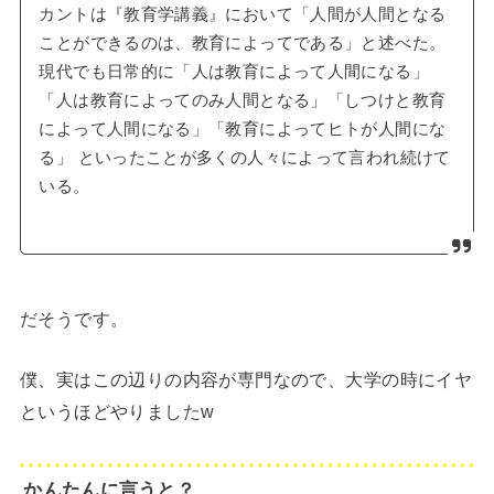
カントは『教育学講義』において「人間が人間となる
ことができるのは、教育によってである」と述べた。
現代でも日常的に「人は教育によって人間になる」
「人は教育によってのみ人間となる」「しつけと教育
によって人間になる」「教育によってヒトが人間にな
る」 といったことが多くの人々によって言われ続けて
いる。
だそうです。
僕、実はこの辺りの内容が専門なので、大学の時にイヤ
というほどやりましたw
かんたんに言うと？