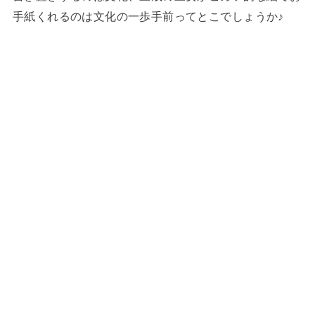
手紙くれるのは文化の一歩手前ってとこでしょうか♪