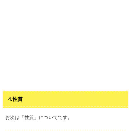
4.性質
お次は「性質」についてです。