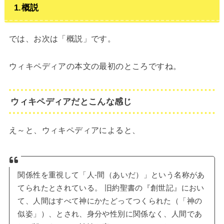
1.概説
では、お次は「概説」です。
ウィキペディアの本文の最初のところですね。
ウィキペディアだとこんな感じ
え～と、ウィキペディアによると、
関係性を重視して「人‐間（あいだ）」という名称があ
てられたとされている。 旧約聖書の『創世記』におい
て、人間はすべて神にかたどってつくられた（「神の
似姿」）、とされ、身分や性別に関係なく、人間であ