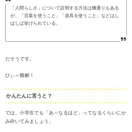
「人間らしさ」について説明する方法は幾通りもある
が、「言葉を使うこと」「道具を使うこと」などはし
ばしば挙げられている。
だそうです。
ひぃ～難解！
かんたんに言うと？
では、小学生でも「あ～なるほど」ってなるくらいにか
み砕いてみましょう。