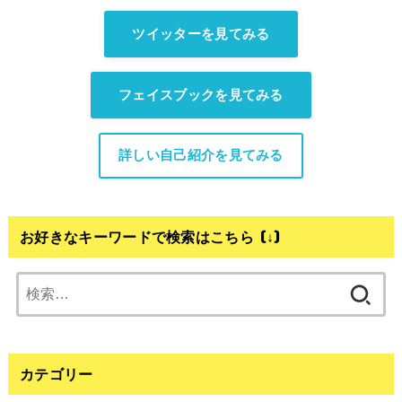
ツイッターを見てみる
フェイスブックを見てみる
詳しい自己紹介を見てみる
お好きなキーワードで検索はこちら (↓)
検
索:
カテゴリー