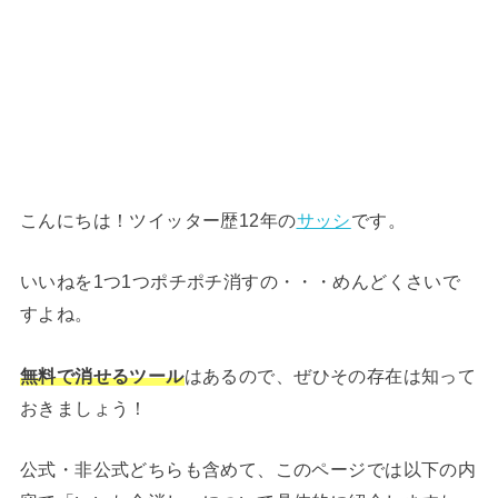
こんにちは！ツイッター歴12年の
サッシ
です。
いいねを1つ1つポチポチ消すの・・・めんどくさいで
すよね。
無料で消せるツール
はあるので、ぜひその存在は知って
おきましょう！
公式・非公式どちらも含めて、このページでは以下の内