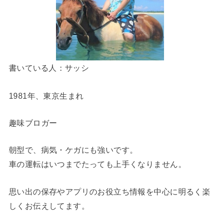
書いている人：サッシ
1981年、東京生まれ
趣味ブロガー
朝型で、病気・ケガにも強いです。
車の運転はいつまでたっても上手くなりません。
思い出の保存やアプリのお役立ち情報を中心に明るく楽
しくお伝えしてます。