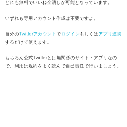
どれも無料でいいね全消しが可能となっています。
いずれも専用アカウント作成は不要ですよ。
自分の
Twitterアカウント
で
ログイン
もしくは
アプリ連携
するだけで使えます。
もちろん公式Twitterとは無関係のサイト・アプリなの
で、利用は規約をよく読んで自己責任で行いましょう。