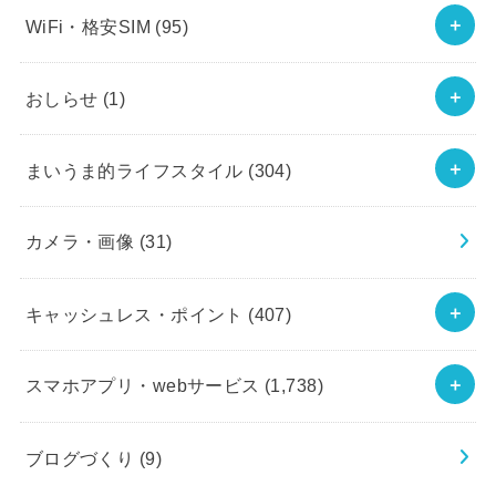
WiFi・格安SIM
(95)
おしらせ
(1)
まいうま的ライフスタイル
(304)
カメラ・画像
(31)
キャッシュレス・ポイント
(407)
スマホアプリ・webサービス
(1,738)
ブログづくり
(9)