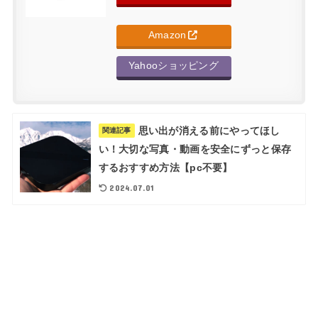
Amazon
Yahooショッピング
思い出が消える前にやってほし
関連記事
い！大切な写真・動画を安全にずっと保存
するおすすめ方法【pc不要】
2024.07.01