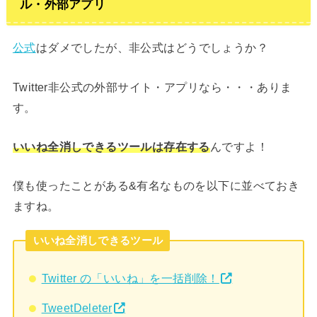
ル・外部アプリ
公式
はダメでしたが、非公式はどうでしょうか？
Twitter非公式の外部サイト・アプリなら・・・ありま
す。
いいね全消しできるツールは存在する
んですよ！
僕も使ったことがある&有名なものを以下に並べておき
ますね。
いいね全消しできるツール
Twitter の「いいね」を一括削除！
TweetDeleter