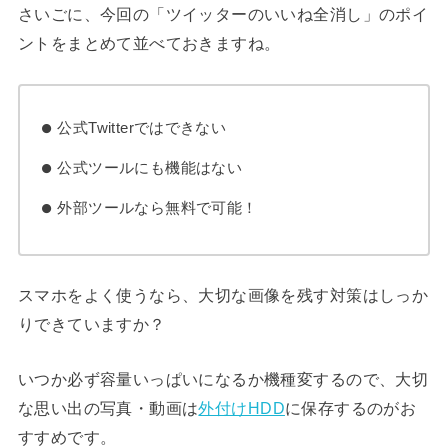
さいごに、今回の「ツイッターのいいね全消し」のポイ
ントをまとめて並べておきますね。
公式Twitterではできない
公式ツールにも機能はない
外部ツールなら無料で可能！
スマホをよく使うなら、大切な画像を残す対策はしっか
りできていますか？
いつか必ず容量いっぱいになるか機種変するので、大切
な思い出の写真・動画は
外付けHDD
に保存するのがお
すすめです。