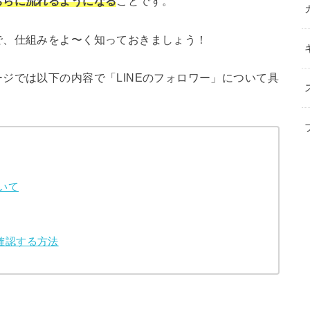
ちらに流れるようになる
ことです。
で、仕組みをよ〜く知っておきましょう！
ジでは以下の内容で「LINEのフォロワー」について具
いて
確認する方法