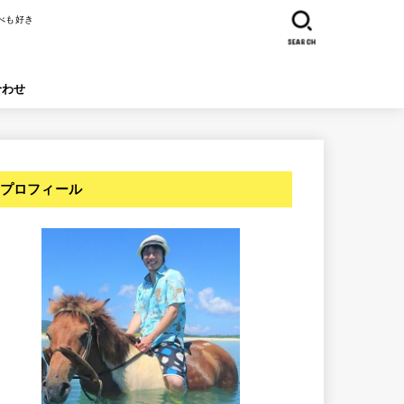
べも好き
SEARCH
合わせ
プロフィール