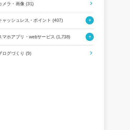
カメラ・画像
(31)
キャッシュレス・ポイント
(407)
スマホアプリ・webサービス
(1,738)
ブログづくり
(9)