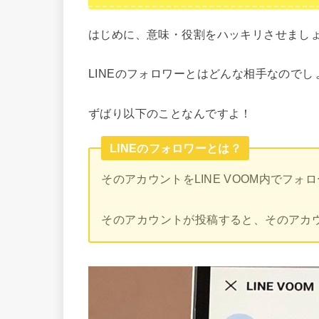
はじめに、意味・役割をハッキリさせまし
LINEのフォロワーとはどんな相手なのでし
ずばり以下のことなんですよ！
LINEのフォロワーとは？
そのアカウントをLINE VOOM内でフォ
そのアカウントが投稿すると、そのアカ