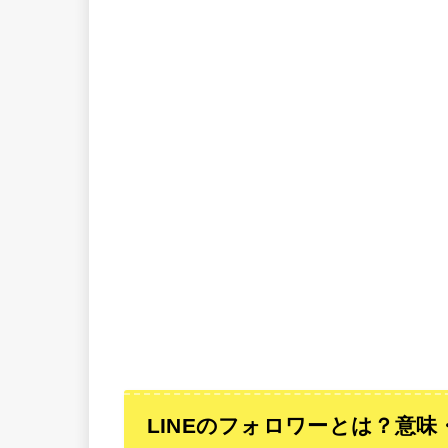
LINEのフォロワーとは？意