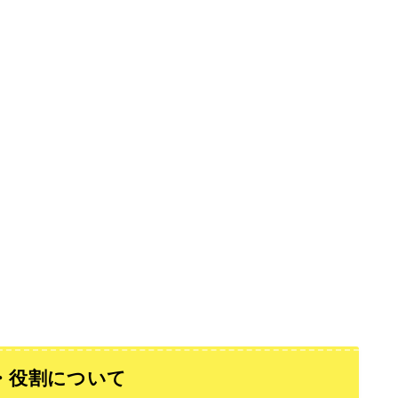
味・役割について