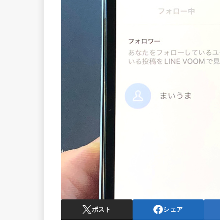
ポスト
シェア