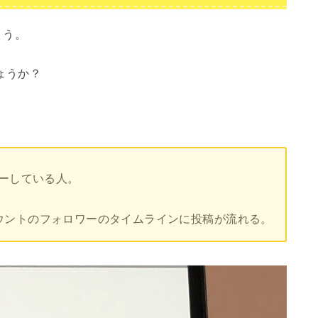
ょう。
ょうか？
ローしている人。
ウントのフォロワーのタイムラインに投稿が流れる。