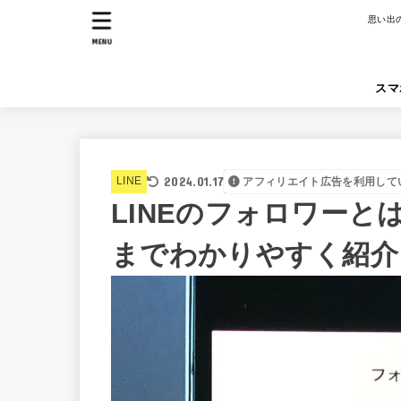
思い出
MENU
スマ
2024.01.17
LINE
アフィリエイト広告を利用して
LINEのフォロワー
までわかりやすく紹介