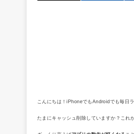
こんにちは！iPhoneでもAndroidでも毎
たまにキャッシュ削除していますか？これ