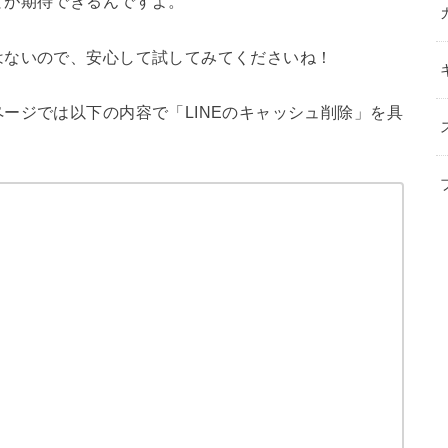
とが期待できるんですよ。
はないので、安心して試してみてくださいね！
ージでは以下の内容で「LINEのキャッシュ削除」を具