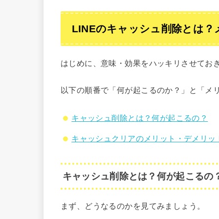
LINEのキャッシュ削除とは
はじめに、意味・効果をハッキリさせてお
以下の順番で「何が起こるのか？」と「メ
キャッシュ削除とは？何が起こるの？
キャッシュクリアのメリット・デメリッ
キャッシュ削除とは？何が起こるの
まず、どうなるのかを見てみましょう。