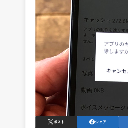
ポスト
シェア