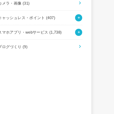
カメラ・画像
(31)
キャッシュレス・ポイント
(407)
スマホアプリ・webサービス
(1,738)
ブログづくり
(9)