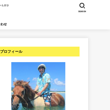
べも好き
SEARCH
合わせ
プロフィール