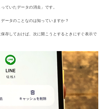
まっていたデータの消去」です。
くデータのことなのは知っていますか？
に保存しておけば、次に開こうとするときにすぐ表示で