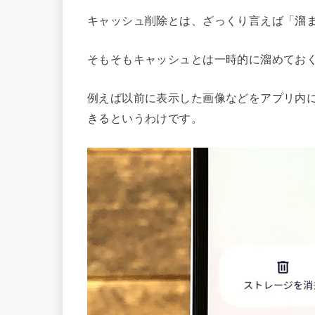
キャッシュ削除とは、ざっくり言えば「溜
そもそもキャッシュとは一時的に溜めてお
例えば以前に表示した画像などをアプリ内
きるというわけです。