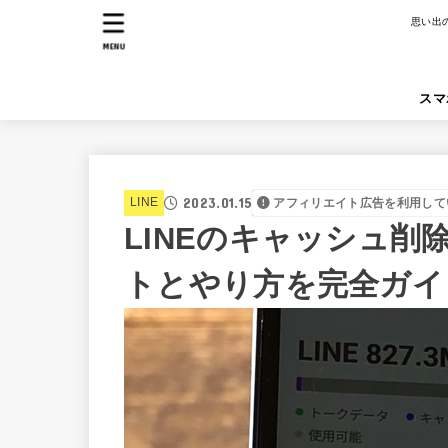
思い出
MENU
スマ
2023.01.15
LINE
アフィリエイト広告を利用して
LINEのキャッシュ
トとやり方を完全ガイ