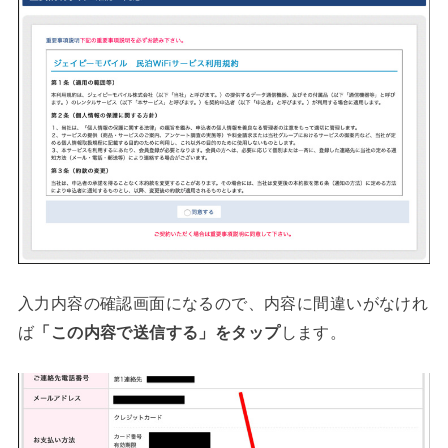
入力内容の確認画面になるので、内容に間違いがなけれ
ば
「この内容で送信する」をタップ
します。