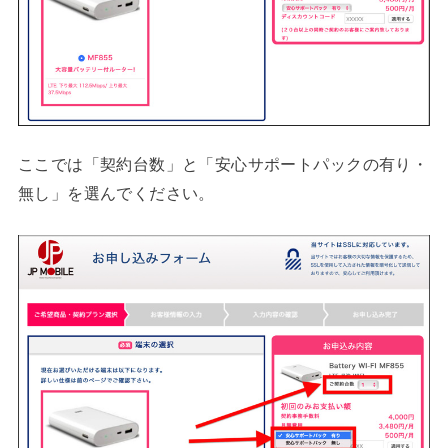
ここでは「契約台数」と「安心サポートパックの有り・
無し」を選んでください。