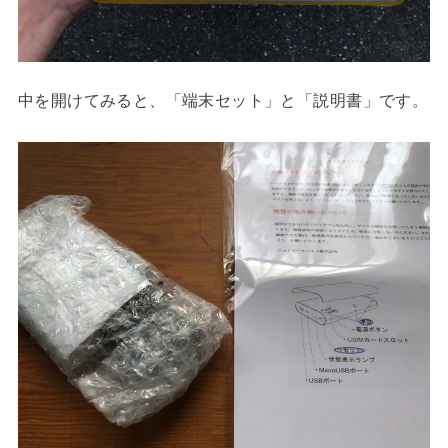
中を開けてみると、「端末セット」と「説明書」です。