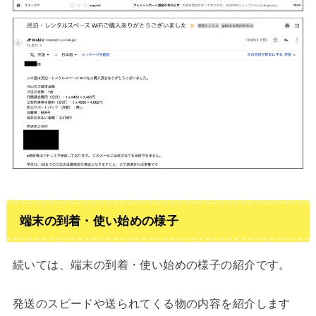
端末の到着・使い始めの様子
続いては、端末の到着・使い始めの様子の紹介です。
発送のスピードや送られてくる物の内容を紹介します