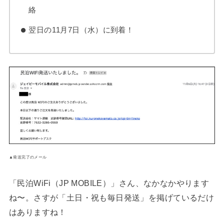
絡
翌日の11月7日（水）に到着！
▲発送完了のメール
「民泊WiFi（JP MOBILE）」さん、なかなかやります
ね〜。さすが「土日・祝も毎日発送」を掲げているだけ
はありますね！