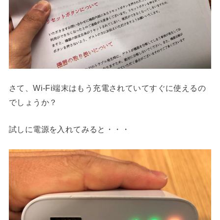
さて、Wi-Fi端末はもう充電されていてすぐに使えるの
でしょうか？
試しに電源を入れてみると・・・