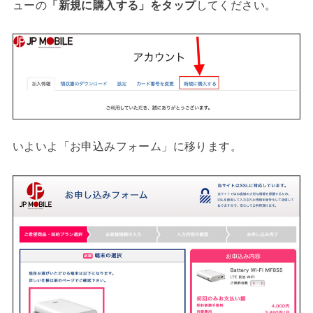
ューの
「新規に購入する」をタップ
してください。
いよいよ「お申込みフォーム」に移ります。