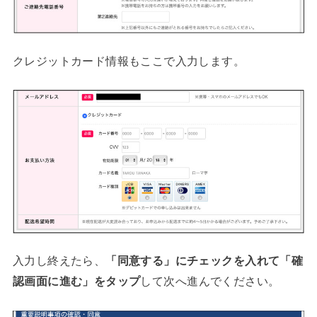
クレジットカード情報もここで入力します。
入力し終えたら、
「同意する」にチェックを入れて「確
認画面に進む」をタップ
して次へ進んでください。