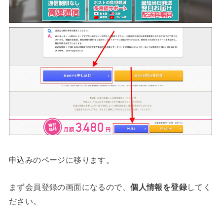
申込みのページに移ります。
まず会員登録の画面になるので、
個人情報を登録
してく
ださい。