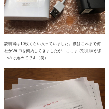
説明書は10枚くらい入っていました。僕はこれまで何
社かWi-Fiを契約してきましたが、ここまで説明書が多
いのは始めてです（笑）