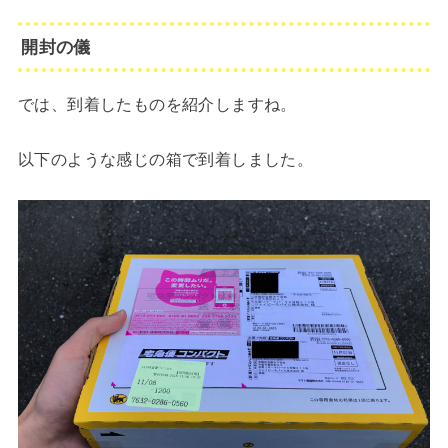
開封の儀
では、到着したものを紹介しますね。
以下のような感じの箱で到着しました。