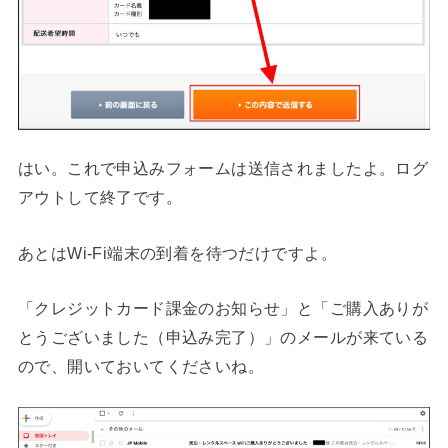
はい。これで申込みフォームは送信されましたよ。ログ
アウトして終了です。
あとはWi-Fi端末の到着を待つだけですよ。
「クレジットカード課金のお知らせ」と「ご購入ありが
とうございました（申込み完了）」のメールが来ている
ので、開いておいてくださいね。