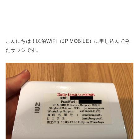
こんにちは！民泊WiFi（JP MOBILE）に申し込んでみ
たサッシです。