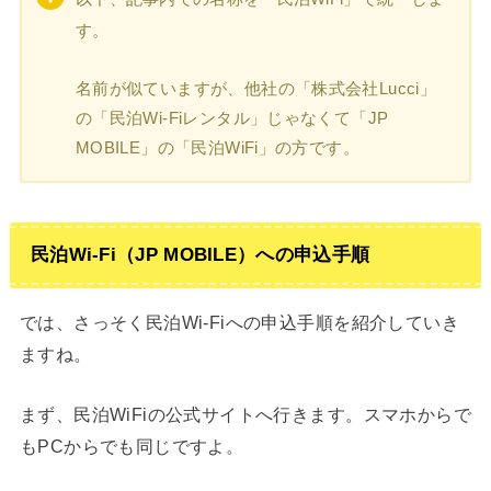
す。
名前が似ていますが、他社の「株式会社Lucci」
の「民泊Wi-Fiレンタル」じゃなくて「JP
MOBILE」の「民泊WiFi」の方です。
民泊Wi-Fi（JP MOBILE）への申込手順
では、さっそく民泊Wi-Fiへの申込手順を紹介していき
ますね。
まず、民泊WiFiの公式サイトへ行きます。スマホからで
もPCからでも同じですよ。