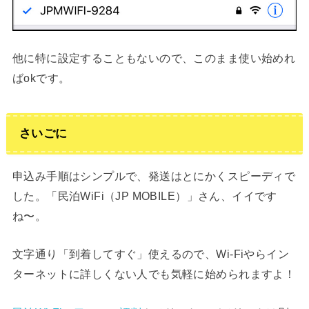
他に特に設定することもないので、このまま使い始めれ
ばokです。
さいごに
申込み手順はシンプルで、発送はとにかくスピーディで
した。「民泊WiFi（JP MOBILE）」さん、イイです
ね〜。
文字通り「到着してすぐ」使えるので、Wi-Fiやらイン
ターネットに詳しくない人でも気軽に始められますよ！