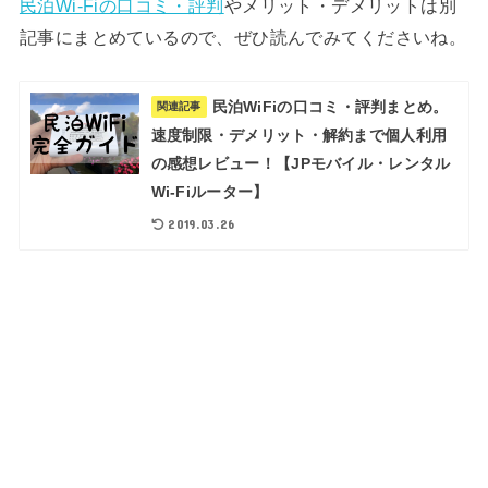
民泊Wi-Fiの口コミ・評判
やメリット・デメリットは別
記事にまとめているので、ぜひ読んでみてくださいね。
民泊WiFiの口コミ・評判まとめ。
関連記事
速度制限・デメリット・解約まで個人利用
の感想レビュー！【JPモバイル・レンタル
Wi-Fiルーター】
2019.03.26