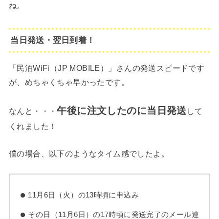
ね。
当日発送・翌日到着！
「民泊WiFi（JP MOBILE）」さんの発送スピードです
が、めちゃくちゃ早かったです。
午後に注文したのに当日発送
なんと・・・
して
くれました！
僕の場合、以下のようなタイム感でしたよ。
11月6日（火）の13時頃に申込み
その日（11月6日）の17時頃に発送完了のメール連