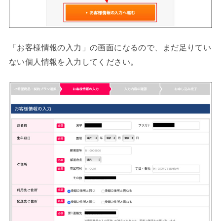
「お客様情報の入力」の画面になるので、まだ足りてい
ない個人情報を入力してください。