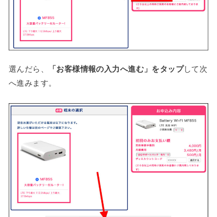
選んだら、
「お客様情報の入力へ進む」をタップ
して次
へ進みます。