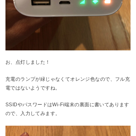
お、点灯しました！
充電のランプが緑じゃなくてオレンジ色なので、フル充
電ではないようですね。
SSIDやパスワードはWi-Fi端末の裏面に書いてあります
ので、入力してみます。