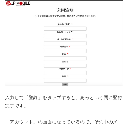
入力して「登録」をタップすると、あっという間に登録
完了です。
「アカウント」の画面になっているので、その中のメニ