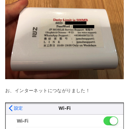
お、インターネットにつながりました！