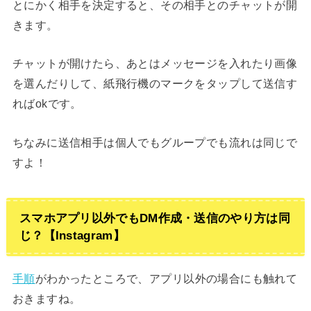
とにかく相手を決定すると、その相手とのチャットが開
きます。
チャットが開けたら、あとはメッセージを入れたり画像
を選んだりして、紙飛行機のマークをタップして送信す
ればokです。
ちなみに送信相手は個人でもグループでも流れは同じで
すよ！
スマホアプリ以外でもDM作成・送信のやり方は同
じ？【Instagram】
手順
がわかったところで、アプリ以外の場合にも触れて
おきますね。