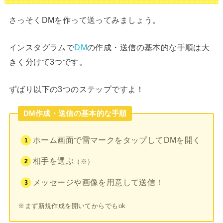
さっそくDMを作って送ってみましょう。
インスタグラムで
DM
の作成・送信の基本的な手順は大
きく分けて3つです。
ずばり以下の3つのステップですよ！
DM作成・送信の基本的な手順
ホーム画面で雷マークをタップしてDMを開く
相手を選ぶ
（※）
メッセージや画像を用意して送信！
※まず新規作成を開いてからでもok