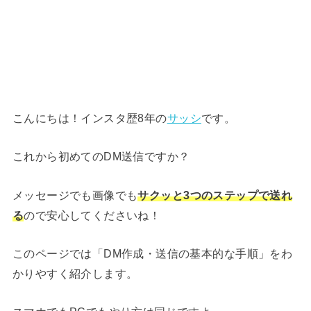
こんにちは！インスタ歴8年の
サッシ
です。
これから初めてのDM送信ですか？
メッセージでも画像でも
サクッと3つのステップで送れ
る
ので安心してくださいね！
このページでは「DM作成・送信の基本的な手順」をわ
かりやすく紹介します。