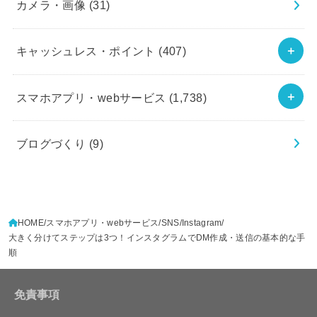
カメラ・画像
(31)
キャッシュレス・ポイント
(407)
スマホアプリ・webサービス
(1,738)
ブログづくり
(9)
HOME
スマホアプリ・webサービス
SNS
Instagram
大きく分けてステップは3つ！インスタグラムでDM作成・送信の基本的な手
順
免責事項