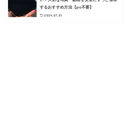
するおすすめ方法【pc不要】
2024.07.01