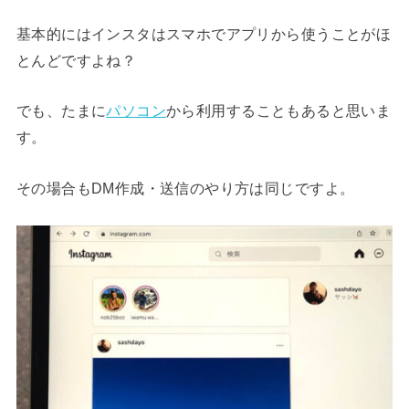
基本的にはインスタはスマホでアプリから使うことがほ
とんどですよね？
でも、たまに
パソコン
から利用することもあると思いま
す。
その場合もDM作成・送信のやり方は同じですよ。