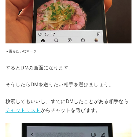
▲雷みたいなマーク
するとDMの画面になります。
そうしたらDMを送りたい相手を選びましょう。
検索してもいいし、すでにDMしたことがある相手なら
チャットリスト
からチャットを選びます。