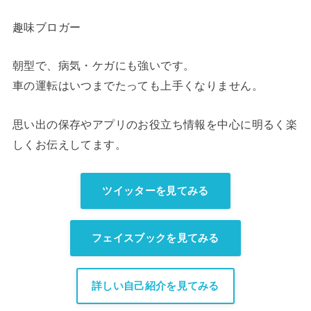
趣味ブロガー
朝型で、病気・ケガにも強いです。
車の運転はいつまでたっても上手くなりません。
思い出の保存やアプリのお役立ち情報を中心に明るく楽
しくお伝えしてます。
ツイッターを見てみる
フェイスブックを見てみる
詳しい自己紹介を見てみる