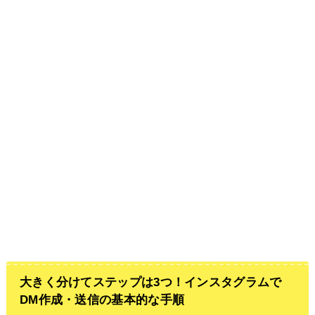
大きく分けてステップは3つ！インスタグラムで
DM作成・送信の基本的な手順