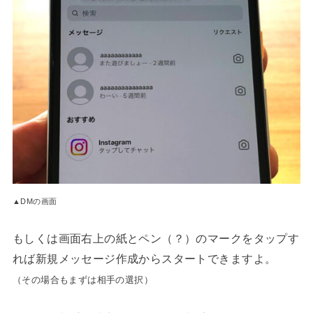
▲DMの画面
もしくは画面右上の紙とペン（？）のマークをタップす
れば新規メッセージ作成からスタートできますよ。
（その場合もまずは相手の選択）