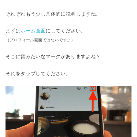
それぞれもう少し具体的に説明しますね。
まずは
ホーム画面
にしてください。
（プロフィール画面ではないですよ）
そこに雷みたいなマークがありますよね？
それをタップしてください。