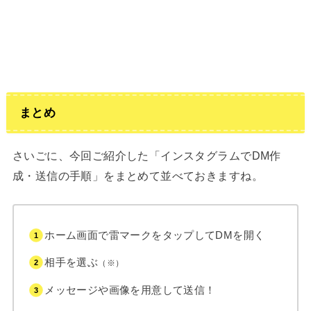
まとめ
さいごに、今回ご紹介した「インスタグラムでDM作
成・送信の手順」をまとめて並べておきますね。
ホーム画面で雷マークをタップしてDMを開く
相手を選ぶ
（※）
メッセージや画像を用意して送信！