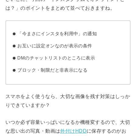
は？」のポイントをまとめて並べておきますね。
「今まさにインスタを利用中」の通知
お互いに設定オンなのが表示の条件
DMのチャットリストのところに表示
ブロック・制限だと非表示になる
スマホをよく使うなら、大切な画像を残す対策はしっか
りできていますか？
いつか必ず容量いっぱいになるか機種変するので、大切
な思い出の写真・動画は
外付けHDD
に保存するのがお