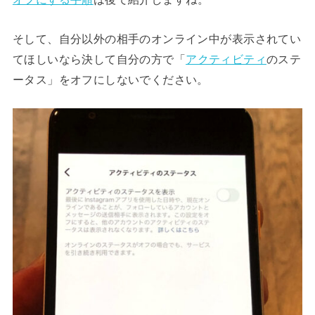
そして、自分以外の相手のオンライン中が表示されてい
てほしいなら決して自分の方で「
アクティビティ
のステ
ータス」をオフにしないでください。