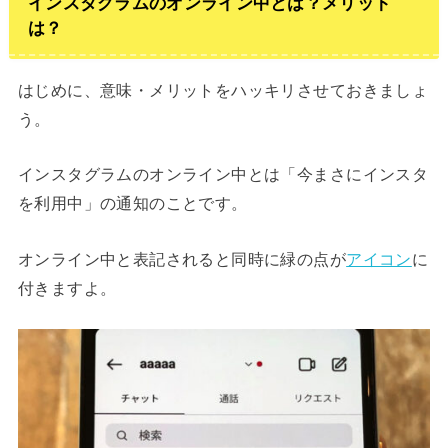
インスタグラムのオンライン中とは？メリット
は？
はじめに、意味・メリットをハッキリさせておきましょ
う。
インスタグラムのオンライン中とは「今まさにインスタ
を利用中」の通知のことです。
オンライン中と表記されると同時に緑の点が
アイコン
に
付きますよ。