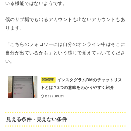
いる機能ではないようです。
僕のサブ垢でも出るアカウントも出ないアカウントもあ
ります。
「こちらのフォロワーには自分のオンライン中はそこに
自分が出ているかも」という感じで覚えておいてくださ
い。
インスタグラムDMのチャットリス
関連記事
トとは？2つの意味をわかりやすく紹介
2022.09.21
見える条件・見えない条件