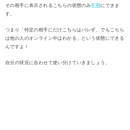
その相手に表示されるこちらの状態のみ
不明
にできま
す。
つまり「特定の相手にだけこちらはバレず、でもこちら
は他の人のオンライン中はわかる」という状態にできる
んですよ！
自分の状況に合わせて使い分けていきましょう。