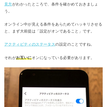
見方
がわかったところで、条件を確かめておきましょ
う。
オンライン中が見える条件をあらためてハッキリさせる
と、まず大前提は「設定がオンであること」です。
アクティビティのステータス
の設定のことですね。
それが
お互いに
オンになっている必要があります。