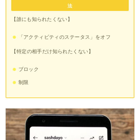
法
【誰にも知られたくない】
「アクティビティのステータス」をオフ
【特定の相手だけ知られたくない】
ブロック
制限