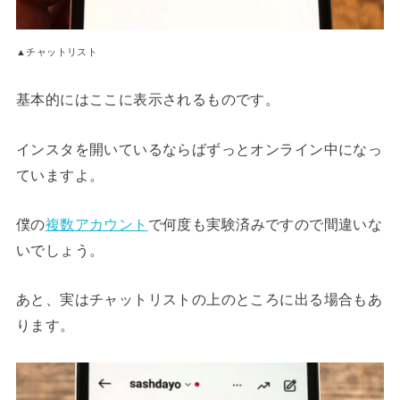
▲チャットリスト
基本的にはここに表示されるものです。
インスタを開いているならばずっとオンライン中になっ
ていますよ。
僕の
複数アカウント
で何度も実験済みですので間違いな
いでしょう。
あと、実はチャットリストの上のところに出る場合もあ
ります。