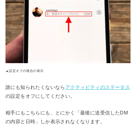
▲設定オフの場合の表示
誰にも知られたくないなら
アクティビティのステータス
の設定をオフにしてください。
相手にもこちらにも、とにかく「最後に送受信したDM
の内容と日時」しか表示されなくなります。