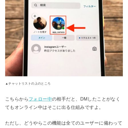
▲チャットリストの上のところ
こちらから
フォロー中
の相手だと、DMしたことがなく
てもオンライン中はそこに出る仕組みですよ。
ただし、どうやらこの機能は全てのユーザーに備わって