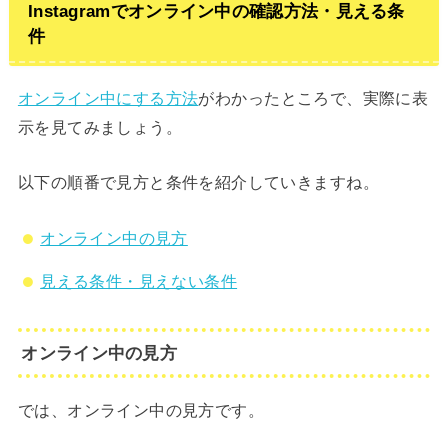
Instagramでオンライン中の確認方法・見える条
件
オンライン中にする方法
がわかったところで、実際に表
示を見てみましょう。
以下の順番で見方と条件を紹介していきますね。
オンライン中の見方
見える条件・見えない条件
オンライン中の見方
では、オンライン中の見方です。