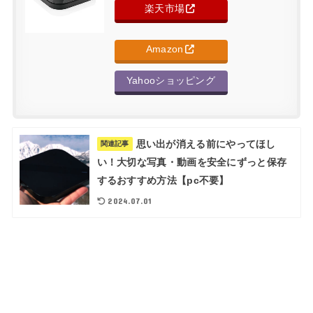
楽天市場
Amazon
Yahooショッピング
思い出が消える前にやってほし
関連記事
い！大切な写真・動画を安全にずっと保存
するおすすめ方法【pc不要】
2024.07.01