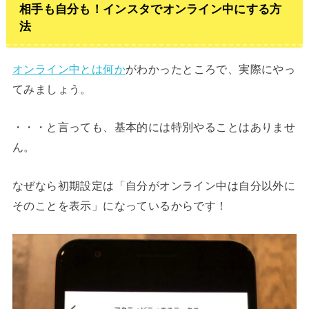
相手も自分も！インスタでオンライン中にする方
法
オンライン中とは何か
がわかったところで、実際にやっ
てみましょう。
・・・と言っても、基本的には特別やることはありませ
ん。
なぜなら初期設定は「自分がオンライン中は自分以外に
そのことを表示」になっているからです！