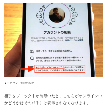
▲アカウント制限の説明
相手をブロック中か制限中だと、こちらがオンライン中
かどうかはその相手には表示されなくなります。