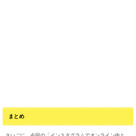
まとめ
さいごに、今回の「インスタグラムでオンライン中と