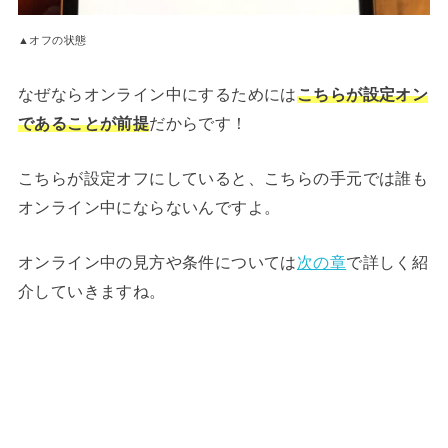
▲オフの状態
なぜならオンライン中にするためには
こちらが設定オン
であることが前提
だからです！
こちらが設定オフにしていると、こちらの手元では誰も
オンライン中にならないんですよ。
オンライン中の見方や条件については
次の章
で詳しく紹
介していきますね。