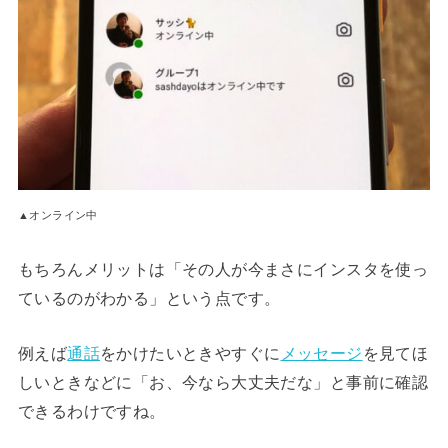
▲オンライン中
もちろんメリットは「その人が今まさにインスタを使っ
ているのがわかる」という点です。
例えば
通話
をかけたいときやすぐに
メッセージ
を見てほ
しいときなどに「お、今なら大丈夫だな」と事前に確認
できるわけですね。