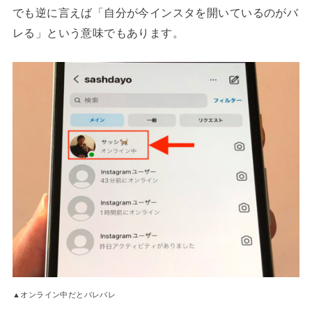
でも逆に言えば「自分が今インスタを開いているのがバ
レる」という意味でもあります。
▲オンライン中だとバレバレ