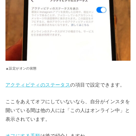
▲設定がオンの状態
アクティビティのステータス
の項目で設定できます。
ここをあえてオフにしていないなら、自分がインスタを
開いている間は他の人には「この人はオンライン中」と
表示されています。
オフにする手順
は後で紹介しますね。