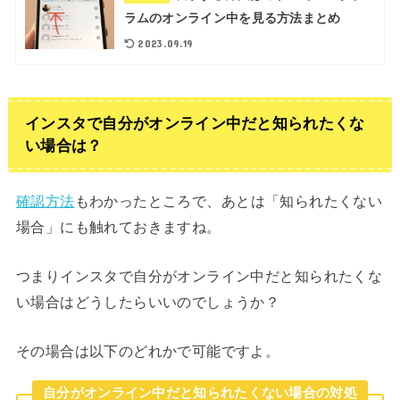
ラムのオンライン中を見る方法まとめ
2023.09.19
インスタで自分がオンライン中だと知られたくな
い場合は？
確認方法
もわかったところで、あとは「知られたくない
場合」にも触れておきますね。
つまりインスタで自分がオンライン中だと知られたくな
い場合はどうしたらいいのでしょうか？
その場合は以下のどれかで可能ですよ。
自分がオンライン中だと知られたくない場合の対処