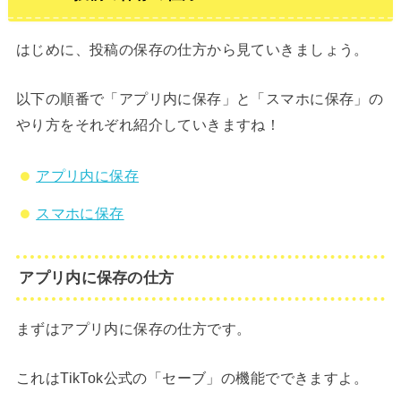
はじめに、投稿の保存の仕方から見ていきましょう。
以下の順番で「アプリ内に保存」と「スマホに保存」の
やり方をそれぞれ紹介していきますね！
アプリ内に保存
スマホに保存
アプリ内に保存の仕方
まずはアプリ内に保存の仕方です。
これはTikTok公式の「セーブ」の機能でできますよ。