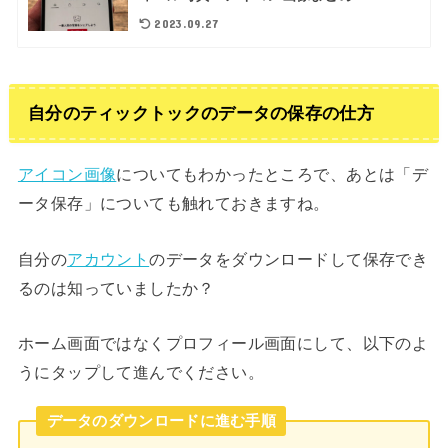
2023.09.27
自分のティックトックのデータの保存の仕方
アイコン画像
についてもわかったところで、あとは「デ
ータ保存」についても触れておきますね。
自分の
アカウント
のデータをダウンロードして保存でき
るのは知っていましたか？
ホーム画面ではなくプロフィール画面にして、以下のよ
うにタップして進んでください。
データのダウンロードに進む手順