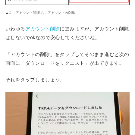
▲左：アカウント管理,右：アカウントの削除
いわゆる
アカウント削除
に進みますが、アカウント削除
はしないでokなので安心してくださいね。
「アカウントの削除」をタップしてそのまま進むと次の
画面に「ダウンロードをリクエスト」が出てきます。
それをタップしましょう。