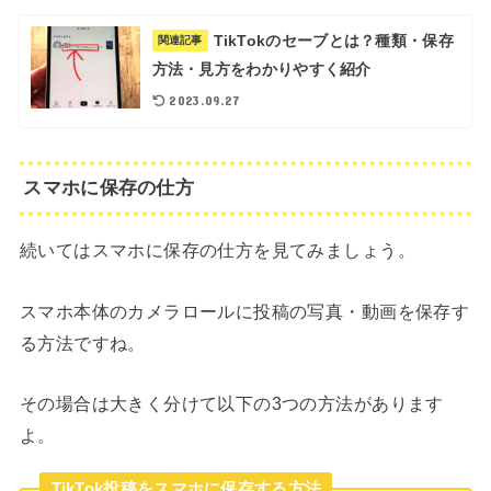
TikTokのセーブとは？種類・保存
関連記事
方法・見方をわかりやすく紹介
2023.09.27
スマホに保存の仕方
続いてはスマホに保存の仕方を見てみましょう。
スマホ本体のカメラロールに投稿の写真・動画を保存す
る方法ですね。
その場合は大きく分けて以下の3つの方法があります
よ。
TikTok投稿をスマホに保存する方法