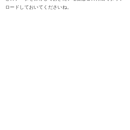
ロードしておいてくださいね。