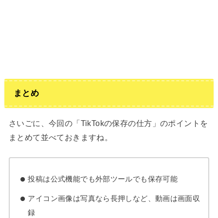
まとめ
さいごに、今回の「TikTokの保存の仕方」のポイントを
まとめて並べておきますね。
投稿は公式機能でも外部ツールでも保存可能
アイコン画像は写真なら長押しなど、動画は画面収
録