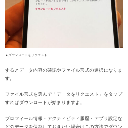
▲ダウンロードをリクエスト
するとデータ内容の確認やファイル形式の選択になりま
す。
ファイル形式を選んで「データをリクエスト」をタップ
すればダウンロードが始まりますよ。
プロフィール情報・アクティビティ履歴・アプリ設定な
どのデータを保存しておきたい場合はこの方法でダウン