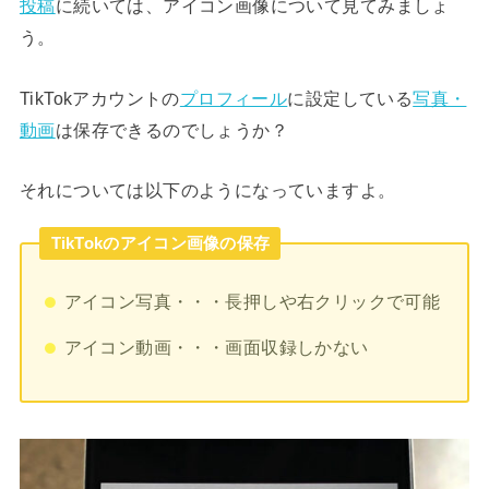
投稿
に続いては、アイコン画像について見てみましょ
う。
TikTokアカウントの
プロフィール
に設定している
写真・
動画
は保存できるのでしょうか？
それについては以下のようになっていますよ。
TikTokのアイコン画像の保存
アイコン写真・・・長押しや右クリックで可能
アイコン動画・・・画面収録しかない