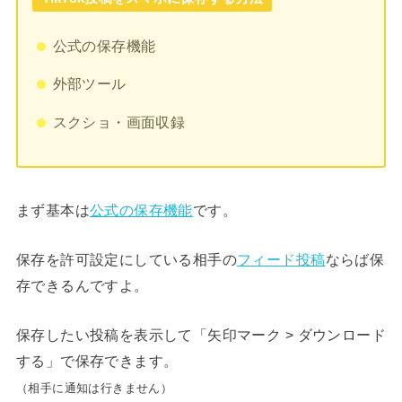
公式の保存機能
外部ツール
スクショ・画面収録
まず基本は
公式の保存機能
です。
保存を許可設定にしている相手の
フィード投稿
ならば保
存できるんですよ。
保存したい投稿を表示して「矢印マーク > ダウンロード
する」で保存できます。
（相手に通知は行きません）