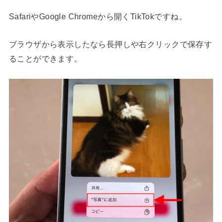
SafariやGoogle Chromeから開くTikTokですね。
ブラウザから表示したなら長押しや右クリックで保存す
ることができます。