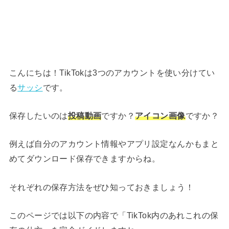
こんにちは！TikTokは3つのアカウントを使い分けてい
る
サッシ
です。
保存したいのは
投稿動画
ですか？
アイコン画像
ですか？
例えば自分のアカウント情報やアプリ設定なんかもまと
めてダウンロード保存できますからね。
それぞれの保存方法をぜひ知っておきましょう！
このページでは以下の内容で「TikTok内のあれこれの保