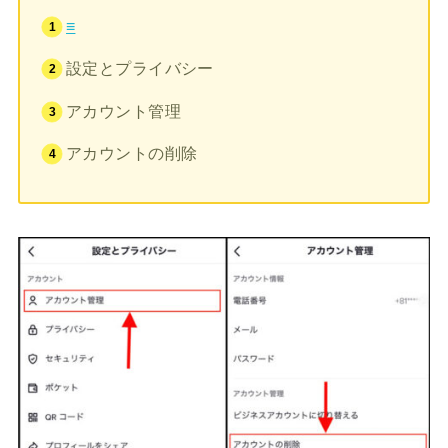
≡
設定とプライバシー
アカウント管理
アカウントの削除