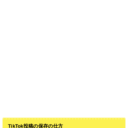
TikTok投稿の保存の仕方