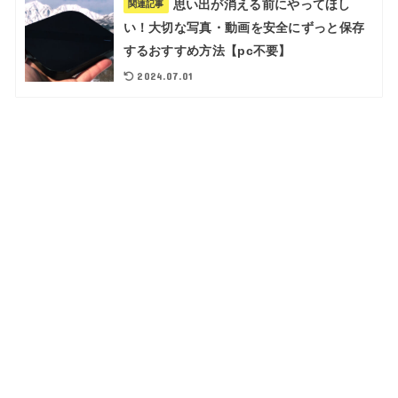
思い出が消える前にやってほし
関連記事
い！大切な写真・動画を安全にずっと保存
するおすすめ方法【pc不要】
2024.07.01