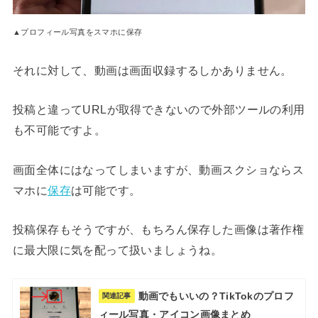
▲プロフィール写真をスマホに保存
それに対して、動画は画面収録するしかありません。
投稿と違ってURLが取得できないので外部ツールの利用
も不可能ですよ。
画面全体にはなってしまいますが、動画スクショならス
マホに
保存
は可能です。
投稿保存もそうですが、もちろん保存した画像は著作権
に最大限に気を配って扱いましょうね。
動画でもいいの？TikTokのプロフ
関連記事
ィール写真・アイコン画像まとめ