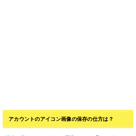
アカウントのアイコン画像の保存の仕方は？