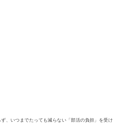
らず、いつまでたっても減らない「部活の負担」を受け