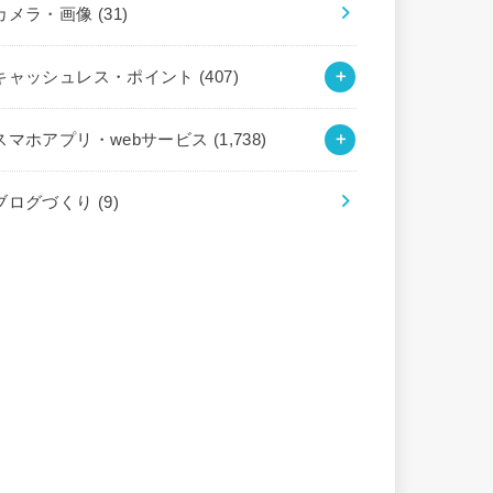
カメラ・画像
(31)
キャッシュレス・ポイント
(407)
スマホアプリ・webサービス
(1,738)
ブログづくり
(9)