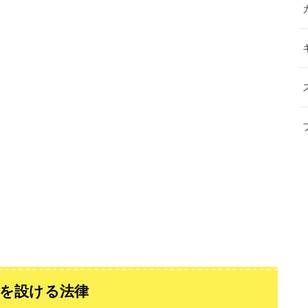
日を設ける法律