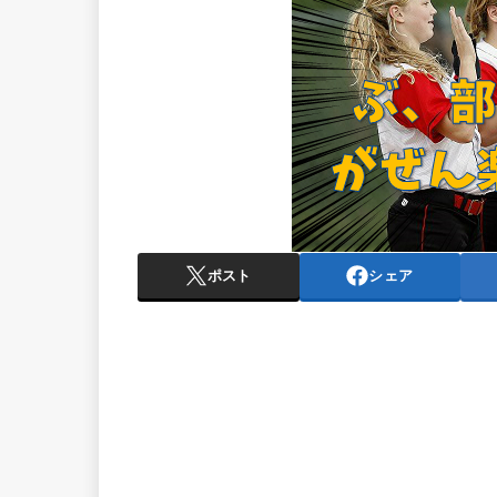
ポスト
シェア