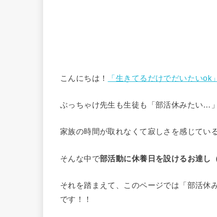
こんにちは！
「生きてるだけでだいたいok
ぶっちゃけ先生も生徒も「部活休みたい…
家族の時間が取れなくて寂しさを感じてい
そんな中で
部活動に休養日を設けるお達し
それを踏まえて、このページでは「部活休
です！！