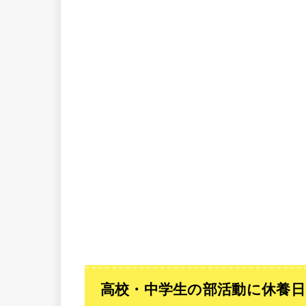
高校・中学生の部活動に休養