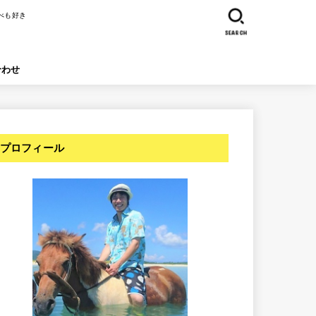
べも好き
SEARCH
合わせ
プロフィール