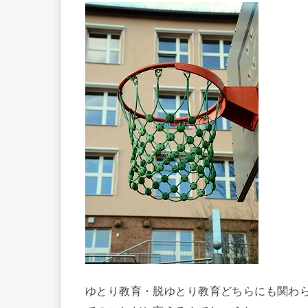
ゆとり教育・脱ゆとり教育どちらにも関わ