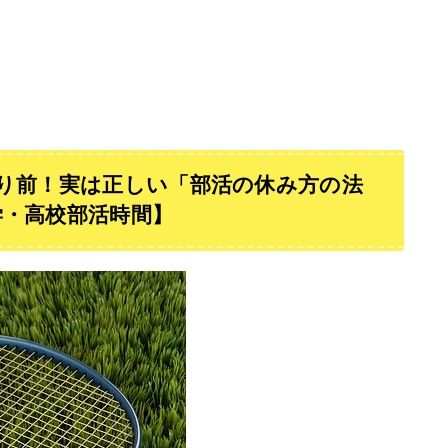
り前！実は正しい「部活の休み方の法
学・高校部活時間】