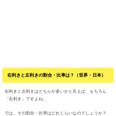
右利きと左利きの割合・比率は？（世界・日本）
右利きと左利きはどちらが多いかと言えば、もちろん
「右利き」ですよね。
では、その割合・比率はどれくらいなのでしょうか？