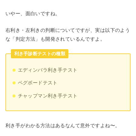
いやー、面白いですね。
右利き・左利きの判断についてですが、実は以下のよう
な「判定方法」も開発されているんですよ。
利き手診断テストの種類
エディンバラ利き手テスト
ペグボードテスト
チャップマン利き手テスト
利き手がわかる方法はあるなんて意外ですよね〜。