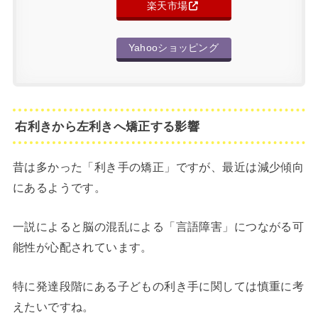
楽天市場
Yahooショッピング
右利きから左利きへ矯正する影響
昔は多かった「利き手の矯正」ですが、最近は減少傾向
にあるようです。
一説によると脳の混乱による「言語障害」につながる可
能性が心配されています。
特に発達段階にある子どもの利き手に関しては慎重に考
えたいですね。