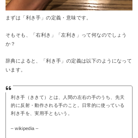
まずは「利き手」の定義・意味です。
そもそも、「右利き」「左利き」って何なのでしょう
か？
辞典によると、「利き手」の定義は以下のようになって
います。
利き手（ききて）とは、人間の左右の手のうち、先天
的に反射・動作される手のこと。日常的に使っている
利き手を、実用手ともいう。
– wikipedia –