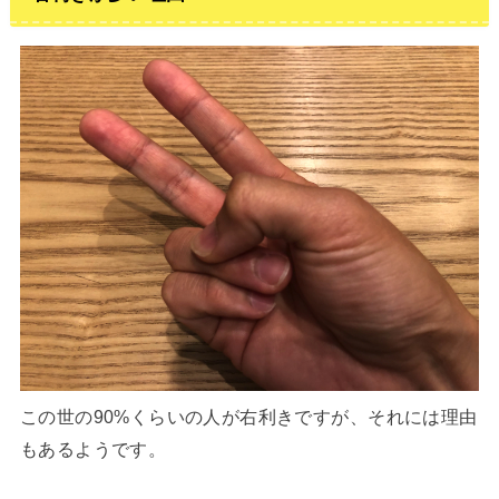
この世の90%くらいの人が右利きですが、それには理由
もあるようです。