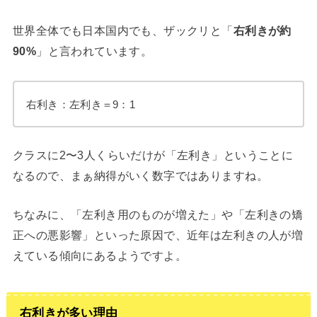
世界全体でも日本国内でも、ザックリと「
右利きが約
90%
」と言われています。
右利き：左利き＝9：1
クラスに2〜3人くらいだけが「左利き」ということに
なるので、まぁ納得がいく数字ではありますね。
ちなみに、「左利き用のものが増えた」や「左利きの矯
正への悪影響」といった原因で、近年は左利きの人が増
えている傾向にあるようですよ。
右利きが多い理由