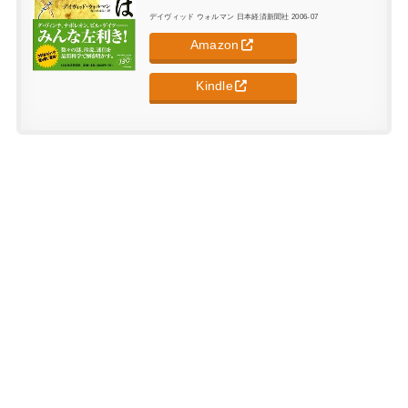
デイヴィッド ウォルマン 日本経済新聞社 2006-07
Amazon
Kindle