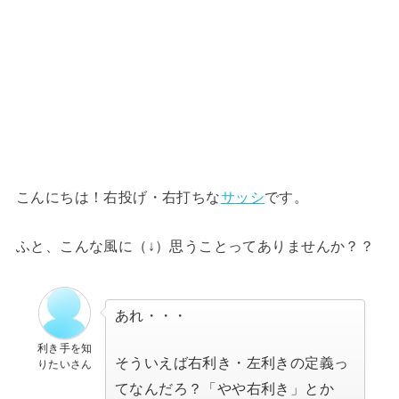
こんにちは！右投げ・右打ちな
サッシ
です。
ふと、こんな風に（↓）思うことってありませんか？？
あれ・・・
利き手を知
そういえば右利き・左利きの定義っ
りたいさん
てなんだろ？「やや右利き」とか