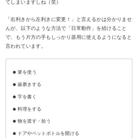
てしまいますしね（笑）
「右利きから左利きに変更！」と言えるかは分かりませ
んが、以下のような方法で「日常動作」を続けること
で、もう片方の手もしっかり器用に使えるようになると
言われています。
箸を使う
歯磨きする
字を書く
料理をする
物を渡す・拾う
ドアやペットボトルを開ける