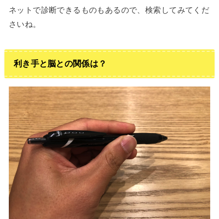
ネットで診断できるものもあるので、検索してみてくだ
さいね。
利き手と脳との関係は？