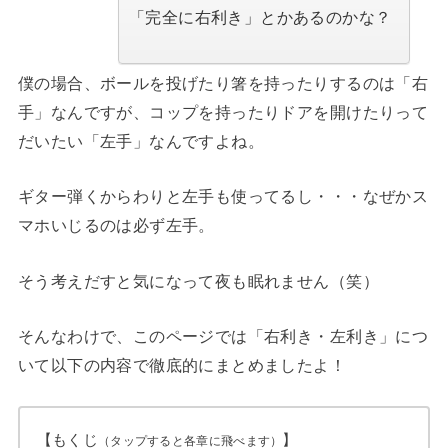
「完全に右利き」とかあるのかな？
僕の場合、ボールを投げたり箸を持ったりするのは「右
手」なんですが、コップを持ったりドアを開けたりって
だいたい「左手」なんですよね。
ギター弾くからわりと左手も使ってるし・・・なぜかス
マホいじるのは必ず左手。
そう考えだすと気になって夜も眠れません（笑）
そんなわけで、このページでは「右利き・左利き」につ
いて以下の内容で徹底的にまとめましたよ！
【もくじ
】
（タップすると各章に飛べます）