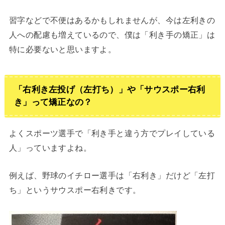
習字などで不便はあるかもしれませんが、今は左利きの
人への配慮も増えているので、僕は「利き手の矯正」は
特に必要ないと思いますよ。
「右利き左投げ（左打ち）」や「サウスポー右利
き」って矯正なの？
よくスポーツ選手で「利き手と違う方でプレイしている
人」っていますよね。
例えば、野球のイチロー選手は「右利き」だけど「左打
ち」というサウスポー右利きです。