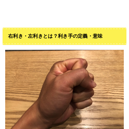
右利き・左利きとは？利き手の定義・意味