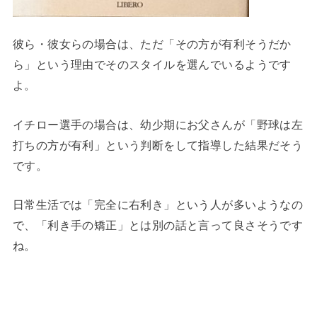
彼ら・彼女らの場合は、ただ「その方が有利そうだか
ら」という理由でそのスタイルを選んでいるようです
よ。
イチロー選手の場合は、幼少期にお父さんが「野球は左
打ちの方が有利」という判断をして指導した結果だそう
です。
日常生活では「完全に右利き」という人が多いようなの
で、「利き手の矯正」とは別の話と言って良さそうです
ね。