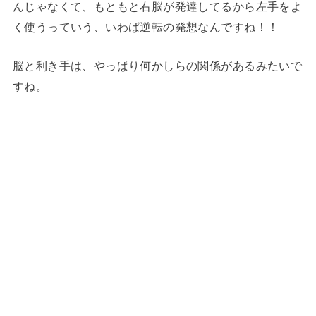
んじゃなくて、もともと右脳が発達してるから左手をよ
く使うっていう、いわば逆転の発想なんですね！！
脳と利き手は、やっぱり何かしらの関係があるみたいで
すね。