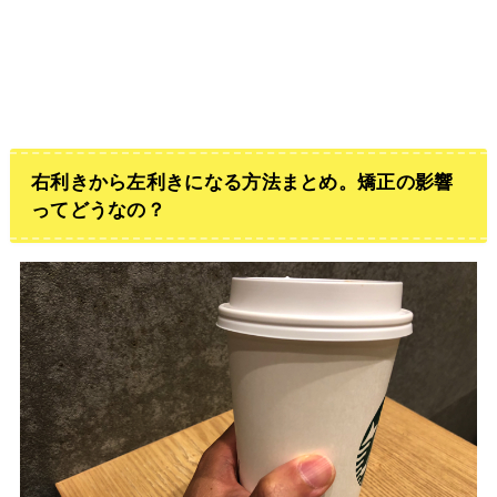
右利きから左利きになる方法まとめ。矯正の影響
ってどうなの？