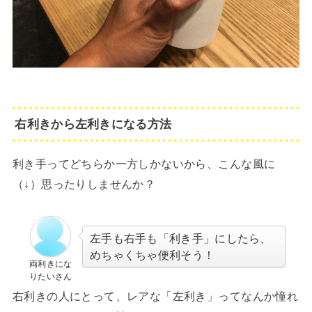
右利きから左利きになる方法
利き手ってどちらか一方しかないから、こんな風に
（↓）思ったりしませんか？
左手も右手も「利き手」にしたら、
めちゃくちゃ便利そう！
両利きにな
りたいさん
右利きの人にとって、レアな「左利き」ってなんか憧れ