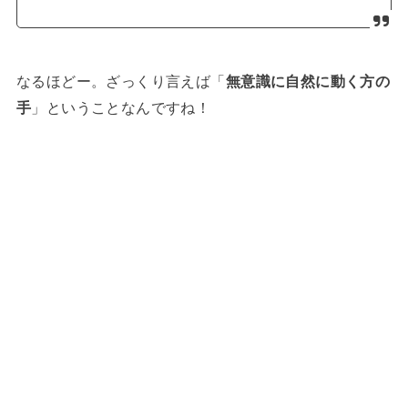
なるほどー。ざっくり言えば「
無意識に自然に動く方の
手
」ということなんですね！