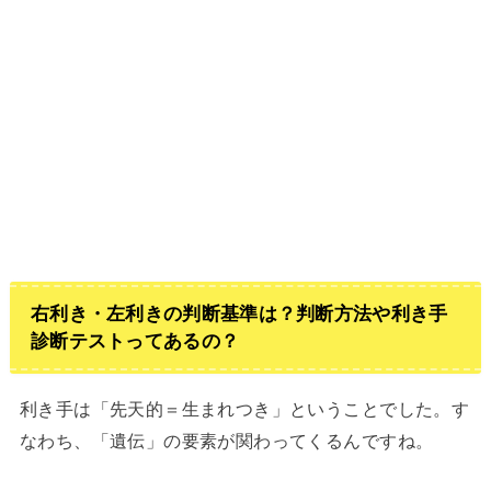
右利き・左利きの判断基準は？判断方法や利き手
診断テストってあるの？
利き手は「先天的＝生まれつき」ということでした。す
なわち、「遺伝」の要素が関わってくるんですね。