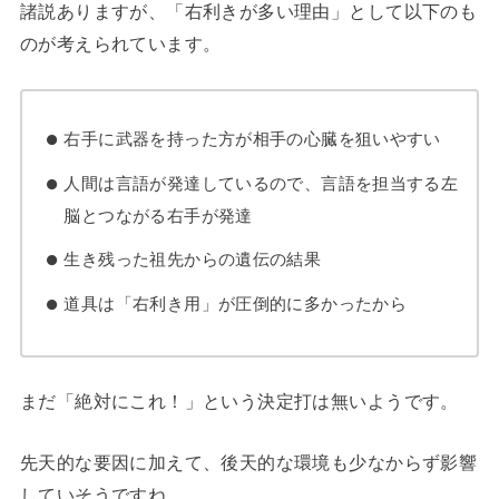
諸説ありますが、「右利きが多い理由」として以下のも
のが考えられています。
右手に武器を持った方が相手の心臓を狙いやすい
人間は言語が発達しているので、言語を担当する左
脳とつながる右手が発達
生き残った祖先からの遺伝の結果
道具は「右利き用」が圧倒的に多かったから
まだ「絶対にこれ！」という決定打は無いようです。
先天的な要因に加えて、後天的な環境も少なからず影響
していそうですね。