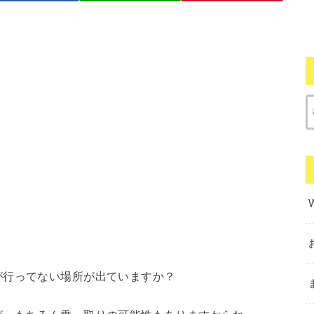
が行ってない場所が出ていますか？