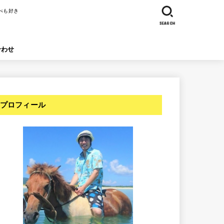
べも好き
SEARCH
合わせ
プロフィール