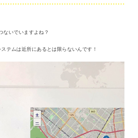
につないでいますよね？
システムは近所にあるとは限らないんです！