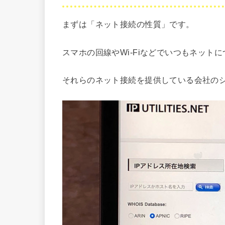
まずは「ネット接続の性質」です。
スマホの回線やWi-Fiなどでいつもネット
それらのネット接続を提供している会社の