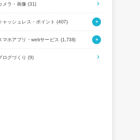
カメラ・画像
(31)
キャッシュレス・ポイント
(407)
スマホアプリ・webサービス
(1,738)
ブログづくり
(9)