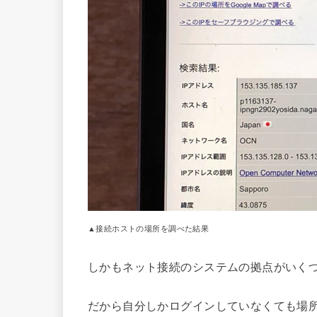
▲接続ホストの場所を調べた結果
しかもネット接続のシステムの拠点がいく
だから自分しかログインしていなくても場