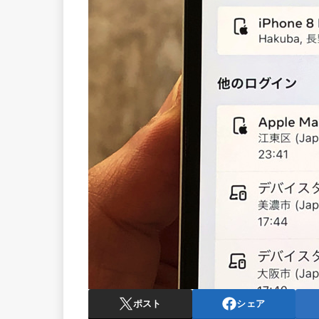
ポスト
シェア