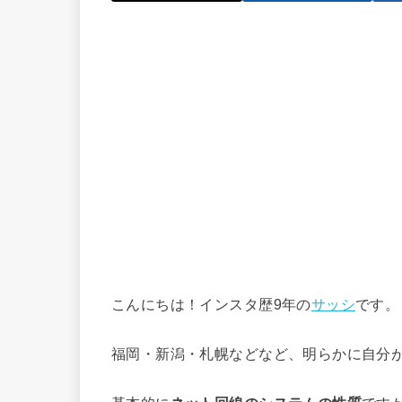
こんにちは！インスタ歴9年の
サッシ
です。
福岡・新潟・札幌などなど、明らかに自分