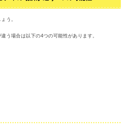
しょう。
が違う場合は以下の4つの可能性があります。