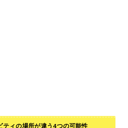
ビティの場所が違う4つの可能性