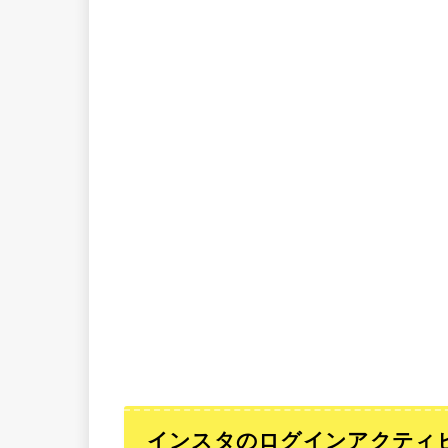
インスタのログインアクティ