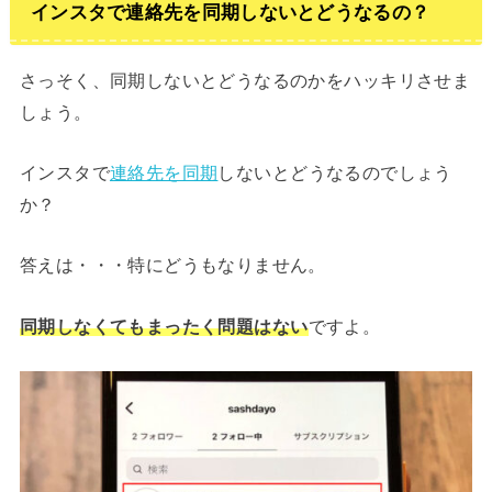
インスタで連絡先を同期しないとどうなるの？
さっそく、同期しないとどうなるのかをハッキリさせま
しょう。
インスタで
連絡先を同期
しないとどうなるのでしょう
か？
答えは・・・特にどうもなりません。
同期しなくてもまったく問題はない
ですよ。