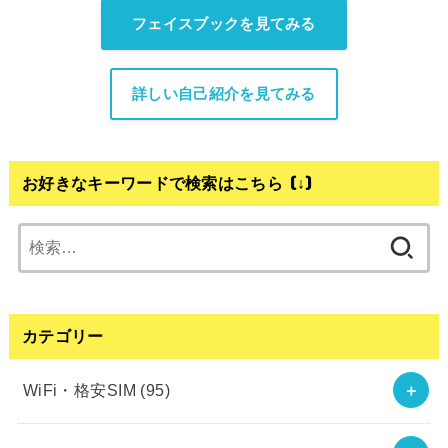
フェイスブックを見てみる
詳しい自己紹介を見てみる
お好きなキーワードで検索はこちら (↓)
検
索:
カテゴリー
WiFi・格安SIM
(95)