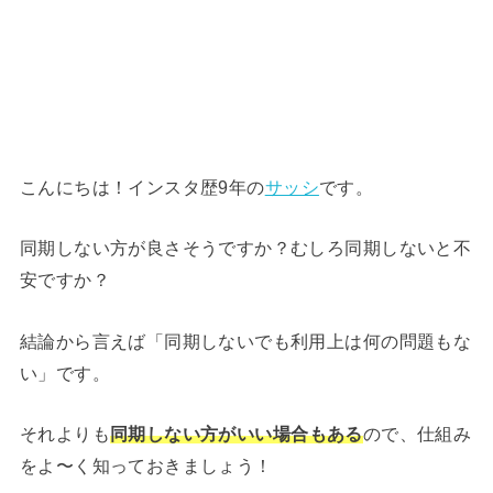
こんにちは！インスタ歴9年の
サッシ
です。
同期しない方が良さそうですか？むしろ同期しないと不
安ですか？
結論から言えば「同期しないでも利用上は何の問題もな
い」です。
それよりも
同期しない方がいい場合もある
ので、仕組み
をよ〜く知っておきましょう！