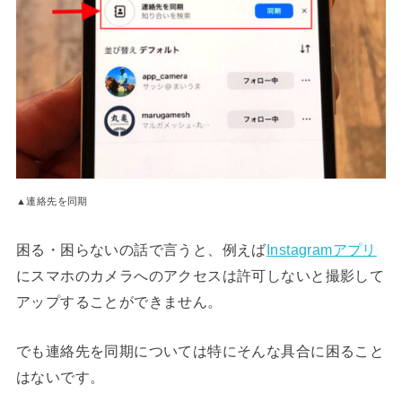
▲連絡先を同期
困る・困らないの話で言うと、例えば
Instagramアプリ
にスマホのカメラへのアクセスは許可しないと撮影して
アップすることができません。
でも連絡先を同期については特にそんな具合に困ること
はないです。