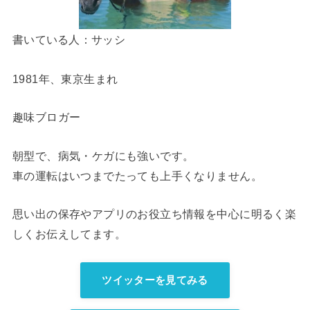
書いている人：サッシ
1981年、東京生まれ
趣味ブロガー
朝型で、病気・ケガにも強いです。
車の運転はいつまでたっても上手くなりません。
思い出の保存やアプリのお役立ち情報を中心に明るく楽
しくお伝えしてます。
ツイッターを見てみる