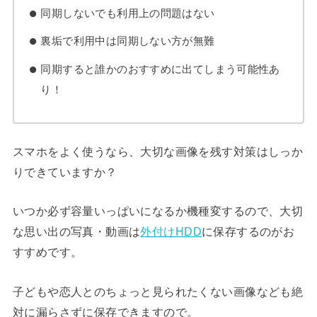
同期しないでも利用上の問題はない
裏垢で利用中は同期しない方が無難
同期すると誰かのおすすめに出てしまう可能性あ
り！
スマホをよく使うなら、大切な画像を残す対策はしっか
りできていますか？
いつか必ず容量いっぱいになるか機種変するので、大切
な思い出の写真・動画は
外付けHDD
に保存するのがお
すすめです。
子どもや恋人とのちょっと見られたくない画像なども絶
対に漏らさずに保存できますので。