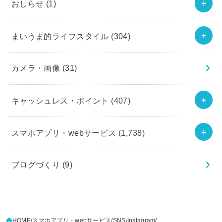
おしらせ
(1)
まいうま的ライフスタイル
(304)
カメラ・画像
(31)
キャッシュレス・ポイント
(407)
スマホアプリ・webサービス
(1,738)
ブログづくり
(9)
HOME
スマホアプリ・webサービス
SNS
Instagram