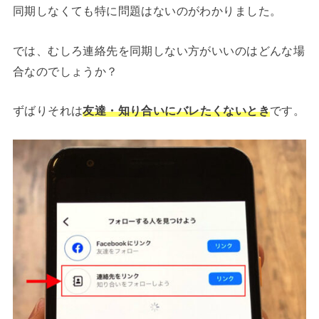
同期しなくても特に問題はないのがわかりました。
では、むしろ連絡先を同期しない方がいいのはどんな場
合なのでしょうか？
ずばりそれは
友達・知り合いにバレたくないとき
です。