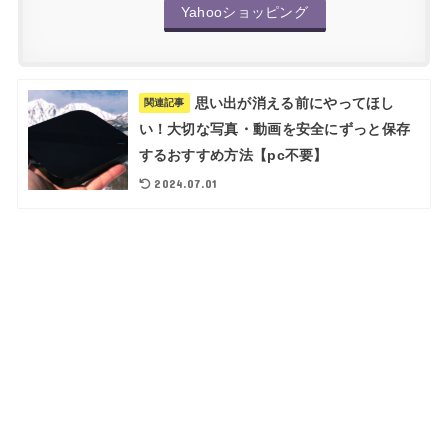
Yahooショッピング
思い出が消える前にやってほし
関連記事
い！大切な写真・動画を安全にずっと保存
するおすすめ方法【pc不要】
2024.07.01