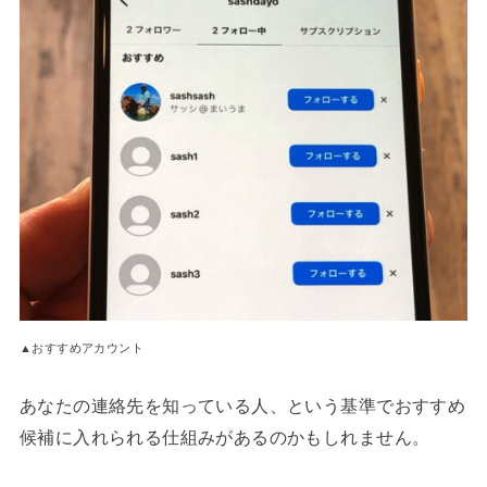
▲おすすめアカウント
あなたの連絡先を知っている人、という基準でおすすめ
候補に入れられる仕組みがあるのかもしれません。