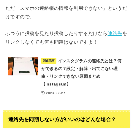
ただ「スマホの連絡帳の情報を利用できない」というだ
けですので。
ふつうに投稿を見たり投稿したりするだけなら
連絡先
を
リンクしなくても何も問題はないですよ！
インスタグラムの連絡先とは？何
関連記事
ができるの？設定・解除・出てこない理
由・リンクできない原因まとめ
【Instagram】
2024.02.27
連絡先を同期しない方がいいのはどんな場合？