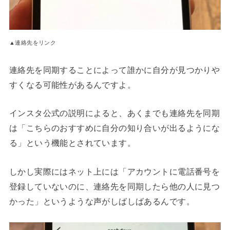
▲連絡先をリンク
連絡先を同期することによって誰かに自分が見つかりや
すくなる可能性があるんですよ。
インスタ公式の説明によると、あくまでも連絡先を同期
は「こちらのおすすめに自分の知り合いが出るようにな
る」という機能とされています。
しかし実際にはネット上には「アカウントに電話番号を
登録していないのに、連絡先を同期したら他の人に見つ
かった」というような声がしばしばあるんです。