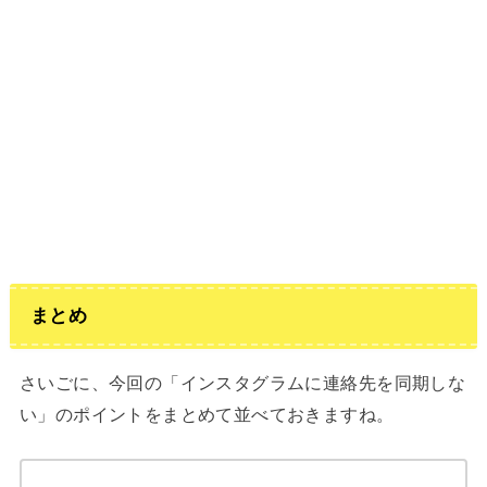
まとめ
さいごに、今回の「インスタグラムに連絡先を同期しな
い」のポイントをまとめて並べておきますね。