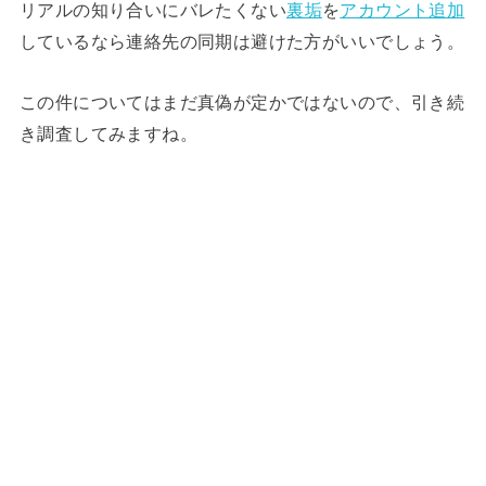
リアルの知り合いにバレたくない
裏垢
を
アカウント追加
しているなら連絡先の同期は避けた方がいいでしょう。
この件についてはまだ真偽が定かではないので、引き続
き調査してみますね。