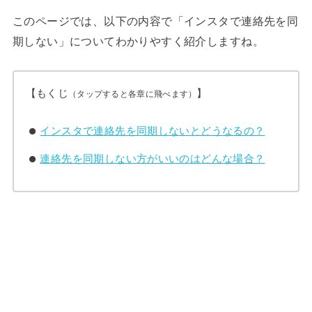
このページでは、以下の内容で「インスタで連絡先を同
期しない」についてわかりやすく紹介しますね。
【もくじ
】
（タップすると各章に飛べます）
インスタで連絡先を同期しないとどうなるの？
連絡先を同期しない方がいいのはどんな場合？