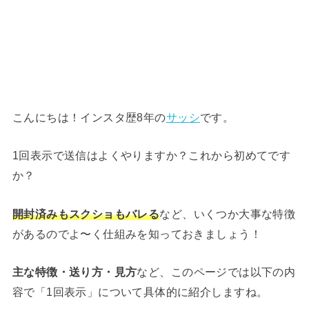
こんにちは！インスタ歴8年の
サッシ
です。
1回表示で送信はよくやりますか？これから初めてです
か？
開封済みもスクショもバレる
など、いくつか大事な特徴
があるのでよ〜く仕組みを知っておきましょう！
主な特徴・送り方・見方
など、このページでは以下の内
容で「1回表示」について具体的に紹介しますね。