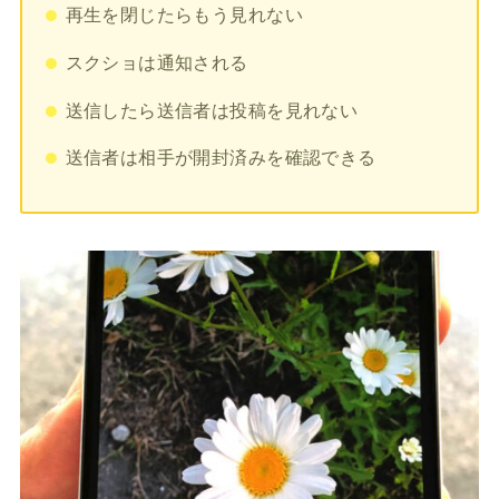
再生を閉じたらもう見れない
スクショは通知される
送信したら送信者は投稿を見れない
送信者は相手が開封済みを確認できる