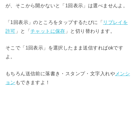
が、そこから開かないと「1回表示」は選べませんよ。
「1回表示」のところをタップするたびに「
リプレイを
許可
」と「
チャットに保存
」と切り替わります。
そこで「1回表示」を選択したまま送信すればokです
よ。
もちろん送信前に落書き・スタンプ・文字入れや
メンシ
ョン
もできますよ！