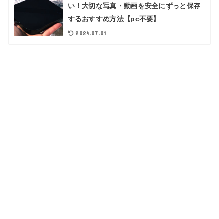
い！大切な写真・動画を安全にずっと保存
するおすすめ方法【pc不要】
2024.07.01