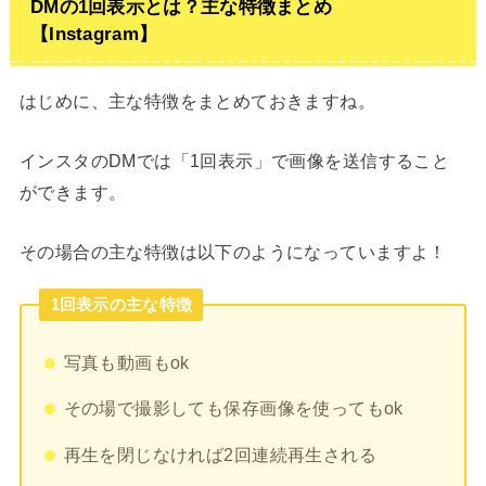
DMの1回表示とは？主な特徴まとめ
【Instagram】
はじめに、主な特徴をまとめておきますね。
インスタのDMでは「1回表示」で画像を送信すること
ができます。
その場合の主な特徴は以下のようになっていますよ！
1回表示の主な特徴
写真も動画もok
その場で撮影しても保存画像を使ってもok
再生を閉じなければ2回連続再生される