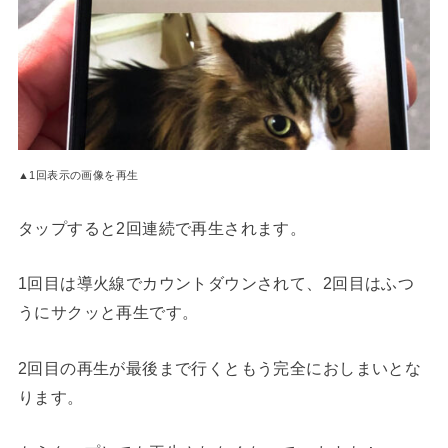
▲1回表示の画像を再生
タップすると2回連続で再生されます。
1回目は導火線でカウントダウンされて、2回目はふつ
うにサクッと再生です。
2回目の再生が最後まで行くともう完全におしまいとな
ります。