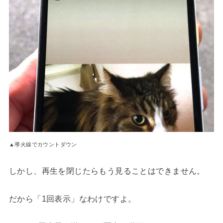
▲導火線でカウントダウン
しかし、再生を閉じたらもう見ることはできません。
だから「1回表示」なわけですよ。