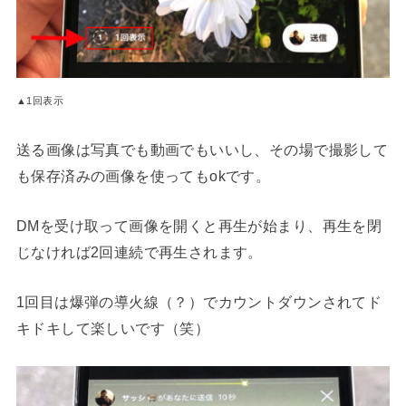
▲1回表示
送る画像は写真でも動画でもいいし、その場で撮影して
も保存済みの画像を使ってもokです。
DMを受け取って画像を開くと再生が始まり、再生を閉
じなければ2回連続で再生されます。
1回目は爆弾の導火線（？）でカウントダウンされてド
キドキして楽しいです（笑）