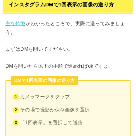
インスタグラムDMで1回表示の画像の送り方
主な特徴
がわかったところで、実際に送ってみましょ
う。
まずはDMを開いてください。
DMを開いたら以下の手順で進めればokですよ。
DMで1回表示の画像の送り方
カメラマークをタップ
その場で撮影か保存画像を選択
「1回表示」を選択して送信！