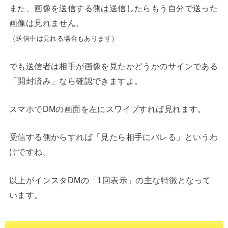
また、画像を送信する側は送信したらもう自分で送った
画像は見れません。
（送信中は見れる場合もあります）
でも送信者は相手が画像を見たかどうかのサインである
「開封済み」なら確認できますよ。
スマホでDMの画面を左にスワイプすれば見れます。
受信する側からすれば「見たら相手にバレる」というわ
けですね。
以上がインスタDMの「1回表示」の主な特徴となって
います。