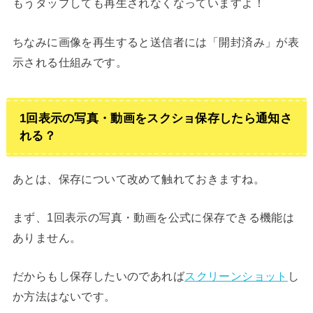
もうタップしても再生されなくなっていますよ！
ちなみに画像を再生すると送信者には「開封済み」が表
示される仕組みです。
1回表示の写真・動画をスクショ保存したら通知さ
れる？
あとは、保存について改めて触れておきますね。
まず、1回表示の写真・動画を公式に保存できる機能は
ありません。
だからもし保存したいのであれば
スクリーンショット
し
か方法はないです。