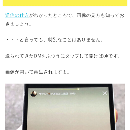
送信の仕方
がわかったところで、画像の見方も知ってお
きましょう。
・・・と言っても、特別なことはありません。
送られてきたDMをふつうにタップして開けばokです。
画像が開いて再生されますよ。