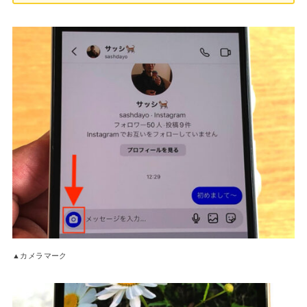
▲カメラマーク