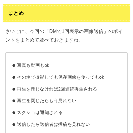
まとめ
さいごに、今回の「DMで1回表示の画像送信」のポイ
ントをまとめて並べておきますね。
写真も動画もok
その場で撮影しても保存画像を使ってもok
再生を閉じなければ2回連続再生される
再生を閉じたらもう見れない
スクショは通知される
送信したら送信者は投稿を見れない