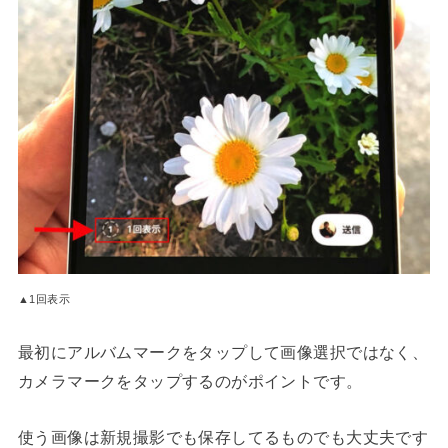
▲1回表示
最初にアルバムマークをタップして画像選択ではなく、
カメラマークをタップするのがポイントです。
使う画像は新規撮影でも保存してるものでも大丈夫です