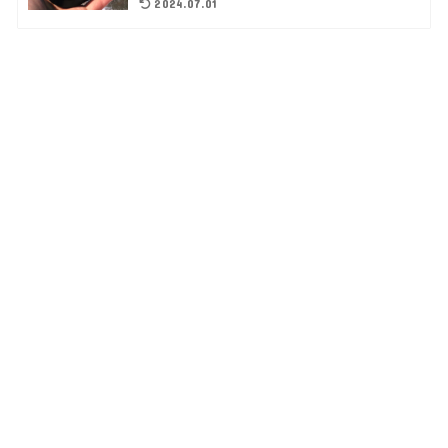
2024.07.01