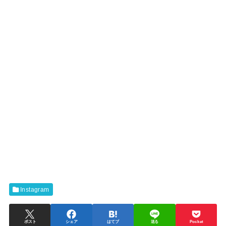
Instagram
ポスト
シェア
はてブ
送る
Pocket