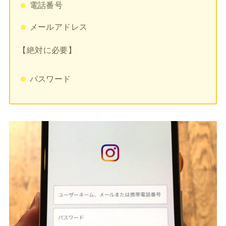
電話番号
メールアドレス
【絶対に必要】
パスワード