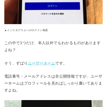
▲インスタグラムへのログイン画面
この中で1つだけ、本人以外でもわかるものがあります
よね？
そう、ずばり
ユーザーネーム
です。
電話番号・メールアドレスは非公開情報ですが、ユーザ
ーネームはプロフィールを見ればしっかり書いてありま
すよね。