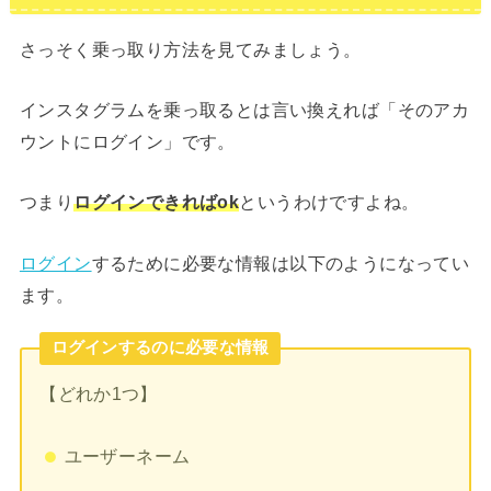
さっそく乗っ取り方法を見てみましょう。
インスタグラムを乗っ取るとは言い換えれば「そのアカ
ウントにログイン」です。
つまり
ログインできればok
というわけですよね。
ログイン
するために必要な情報は以下のようになってい
ます。
ログインするのに必要な情報
【どれか1つ】
ユーザーネーム