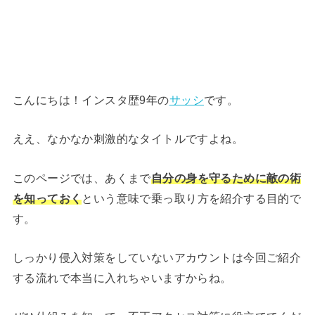
こんにちは！インスタ歴9年の
サッシ
です。
ええ、なかなか刺激的なタイトルですよね。
このページでは、あくまで
自分の身を守るために敵の術
を知っておく
という意味で乗っ取り方を紹介する目的で
す。
しっかり侵入対策をしていないアカウントは今回ご紹介
する流れで本当に入れちゃいますからね。