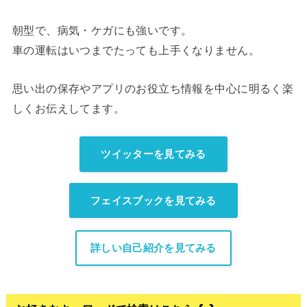
朝型で、病気・ケガにも強いです。
車の運転はいつまでたっても上手くなりません。
思い出の保存やアプリのお役立ち情報を中心に明るく楽
しくお伝えしてます。
ツイッターを見てみる
フェイスブックを見てみる
詳しい自己紹介を見てみる