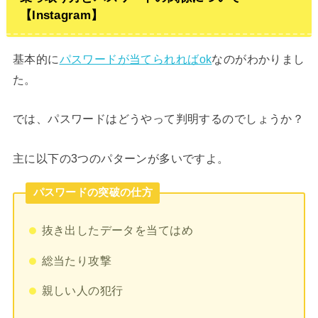
【Instagram】
基本的に
パスワードが当てられればok
なのがわかりまし
た。
では、パスワードはどうやって判明するのでしょうか？
主に以下の3つのパターンが多いですよ。
パスワードの突破の仕方
抜き出したデータを当てはめ
総当たり攻撃
親しい人の犯行