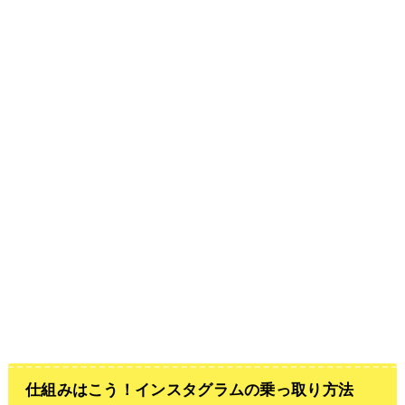
仕組みはこう！インスタグラムの乗っ取り方法