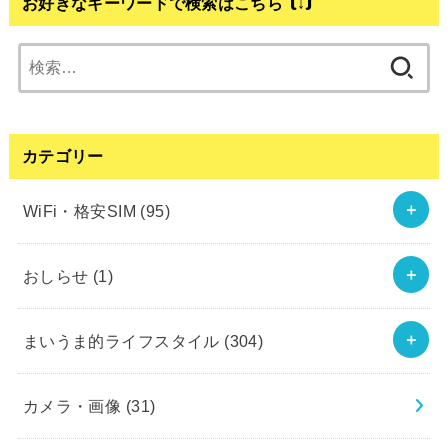
お好きなキーワードで検索はこちら (↓)
検
索:
カテゴリー
WiFi・格安SIM
(95)
おしらせ
(1)
まいうま的ライフスタイル
(304)
カメラ・画像
(31)