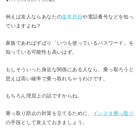
例えば友人ならあなたの
生年月日
や電話番号などを知っ
ていますよね？
家族であればずばり「いつも使っているパスワード」を
知っている可能性も高いはず。
もしそういった身近な関係にある人なら、乗っ取ろうと
思えば高い確率で乗っ取れちゃうわけです。
もちろん理屈上の話ですからね。
乗っ取り防止の対策を立てるために、
インスタ乗っ取り
の手段として覚えておきましょう。