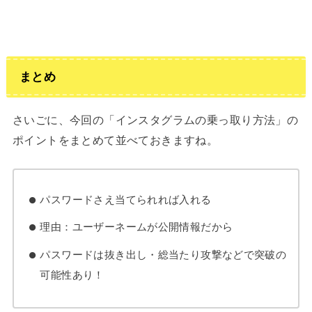
まとめ
さいごに、今回の「インスタグラムの乗っ取り方法」の
ポイントをまとめて並べておきますね。
パスワードさえ当てられれば入れる
理由：ユーザーネームが公開情報だから
パスワードは抜き出し・総当たり攻撃などで突破の
可能性あり！