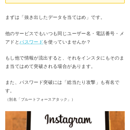
まずは「抜き出したデータを当てはめ」です。
他のサービスでもいつも同じユーザー名・電話番号・メ
アドと
パスワード
を使っていませんか？
もし他で情報が流出すると、それをインスタにもそのま
ま当てはめて突破される場合があります。
また、パスワード突破には「総当たり攻撃」も有名で
す。
（別名「ブルートフォースアタック」）