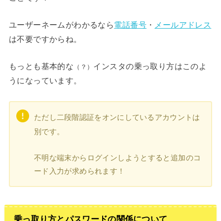
ユーザーネームがわかるなら
電話番号
・
メールアドレス
は不要ですからね。
もっとも基本的な
インスタの乗っ取り方はこのよ
（？）
うになっています。
ただし二段階認証をオンにしているアカウントは
別です。
不明な端末からログインしようとすると追加のコ
ード入力が求められます！
乗っ取り方とパスワードの関係について