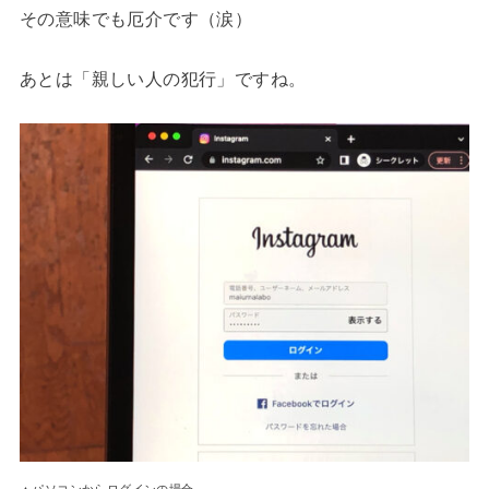
その意味でも厄介です（涙）
あとは「親しい人の犯行」ですね。
▲パソコンからログインの場合