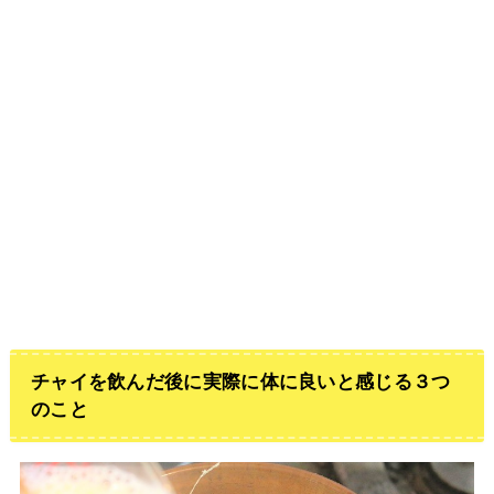
チャイを飲んだ後に実際に体に良いと感じる３つ
のこと