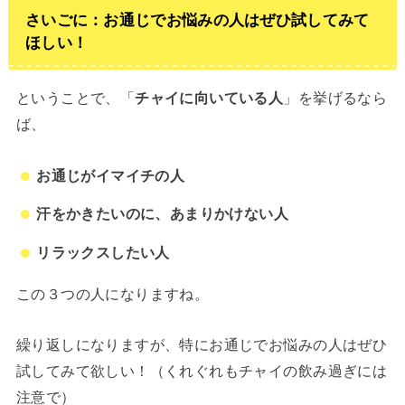
さいごに：お通じでお悩みの人はぜひ試してみて
ほしい！
ということで、「
チャイに向いている人
」を挙げるなら
ば、
お通じがイマイチの人
汗をかきたいのに、あまりかけない人
リラックスしたい人
この３つの人になりますね。
繰り返しになりますが、特にお通じでお悩みの人はぜひ
試してみて欲しい！（くれぐれもチャイの飲み過ぎには
注意で）