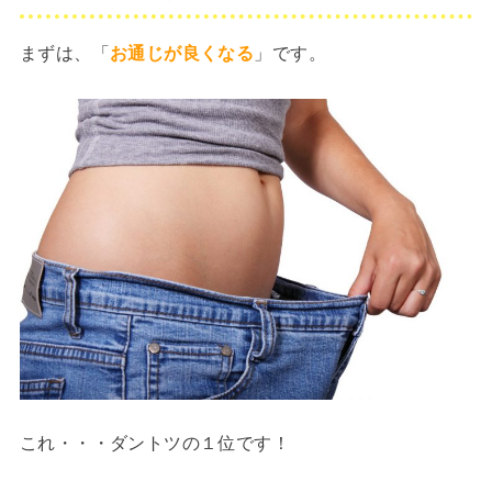
まずは、「
お通じが良くなる
」です。
これ・・・ダントツの１位です！