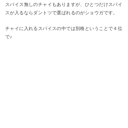
スパイス無しのチャイもありますが、ひとつだけスパイ
スが入るならダントツで選ばれるのがショウガです。
チャイに入れるスパイスの中では別格ということで４位
で♪