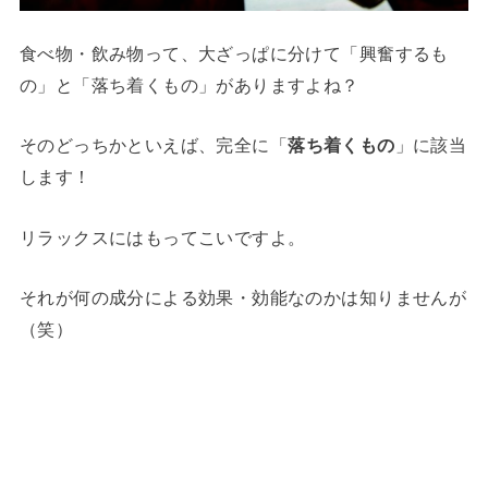
食べ物・飲み物って、大ざっぱに分けて「興奮するも
の」と「落ち着くもの」がありますよね？
そのどっちかといえば、完全に「
落ち着くもの
」に該当
します！
リラックスにはもってこいですよ。
それが何の成分による効果・効能なのかは知りませんが
（笑）