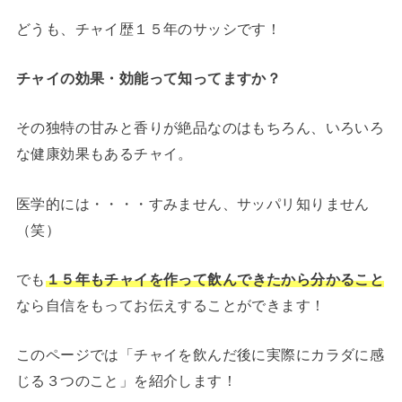
どうも、チャイ歴１５年のサッシです！
チャイの効果・効能って知ってますか？
その独特の甘みと香りが絶品なのはもちろん、いろいろ
な健康効果もあるチャイ。
医学的には・・・・すみません、サッパリ知りません
（笑）
でも
１５年もチャイを作って飲んできたから分かること
なら自信をもってお伝えすることができます！
このページでは「チャイを飲んだ後に実際にカラダに感
じる３つのこと」を紹介します！