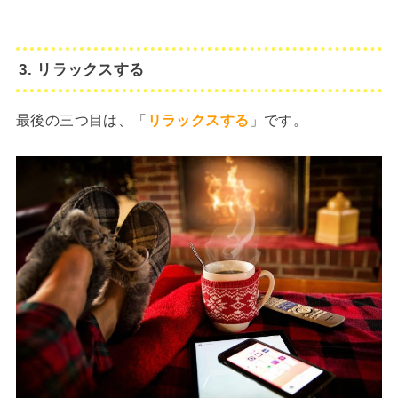
3. リラックスする
最後の三つ目は、「
リラックスする
」です。