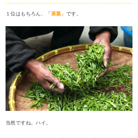
１位はもちろん、「
茶葉
」です。
当然ですね。ハイ。