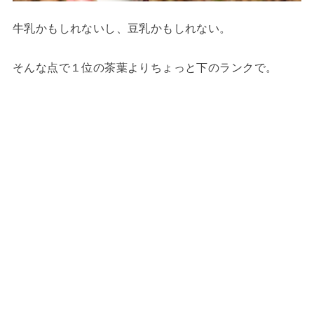
牛乳かもしれないし、豆乳かもしれない。
そんな点で１位の茶葉よりちょっと下のランクで。