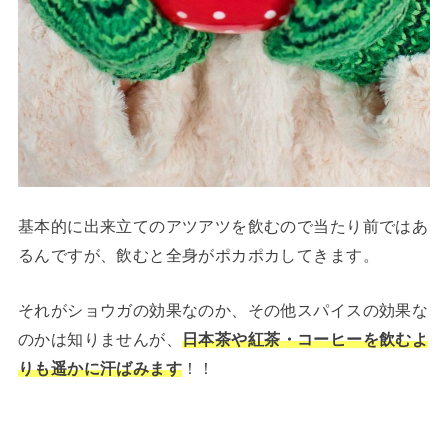
基本的に出来立てのアツアツを飲むので当たり前ではあ
るんですが、飲むと全身がポカポカしてきます。
それがショウガの効果なのか、その他スパイスの効果な
のかは知りませんが、
日本茶や紅茶・コーヒーを飲むよ
りも遥かに汗ばみます
！！