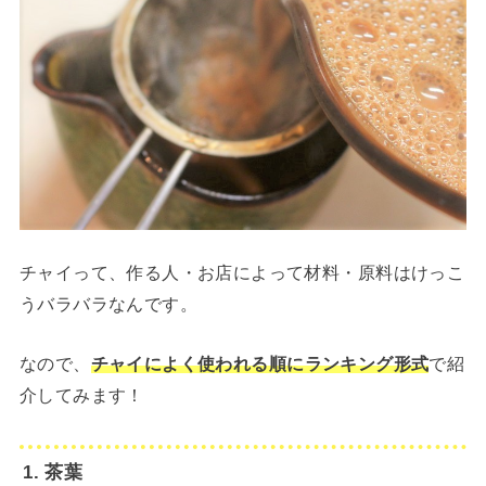
チャイって、作る人・お店によって材料・原料はけっこ
うバラバラなんです。
なので、
チャイによく使われる順にランキング形式
で紹
介してみます！
1. 茶葉