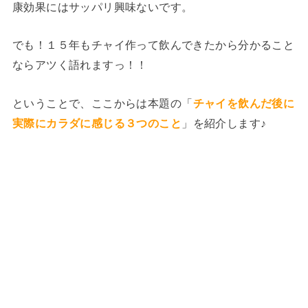
康効果にはサッパリ興味ないです。
でも！１５年もチャイ作って飲んできたから分かること
ならアツく語れますっ！！
ということで、ここからは本題の「
チャイを飲んだ後に
実際にカラダに感じる３つのこと
」を紹介します♪