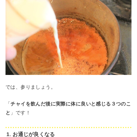
では、参りましょう。
「
チャイを飲んだ後に実際に体に良いと感じる３つのこ
と
」です！
1. お通じが良くなる