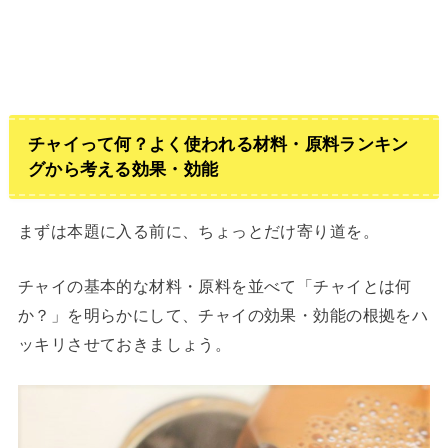
チャイって何？よく使われる材料・原料ランキン
グから考える効果・効能
まずは本題に入る前に、ちょっとだけ寄り道を。
チャイの基本的な材料・原料を並べて「チャイとは何
か？」を明らかにして、チャイの効果・効能の根拠をハ
ッキリさせておきましょう。