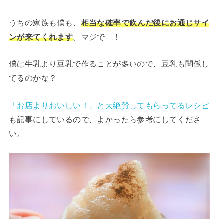
うちの家族も僕も、
相当な確率で飲んだ後にお通じサイ
ンが来てくれます
。マジで！！
僕は牛乳より豆乳で作ることが多いので、豆乳も関係し
てるのかな？
「お店よりおいしい！」と大絶賛してもらってるレシピ
も記事にしているので、よかったら参考にしてくださ
い。