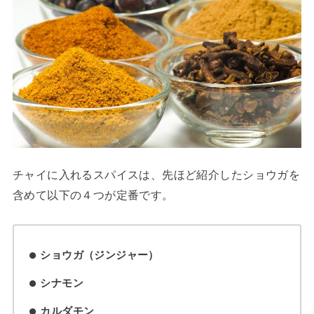
チャイに入れるスパイスは、先ほど紹介したショウガを
含めて以下の４つが定番です。
ショウガ（ジンジャー）
シナモン
カルダモン