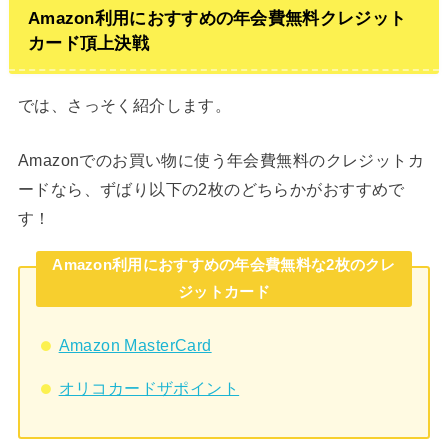
Amazon利用におすすめの年会費無料クレジット
カード頂上決戦
では、さっそく紹介します。
Amazonでのお買い物に使う年会費無料のクレジットカ
ードなら、ずばり以下の2枚のどちらかがおすすめで
す！
Amazon利用におすすめの年会費無料な2枚のクレ
ジットカード
Amazon MasterCard
オリコカードザポイント