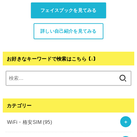
フェイスブックを見てみる
詳しい自己紹介を見てみる
お好きなキーワードで検索はこちら (↓)
検
索:
カテゴリー
WiFi・格安SIM
(95)