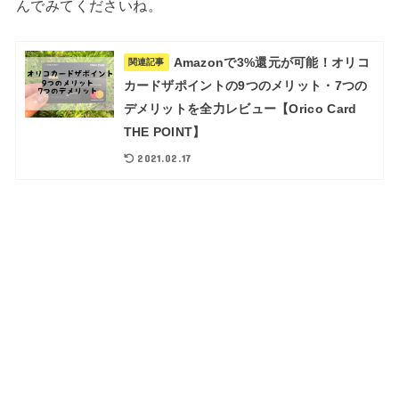
んでみてくださいね。
Amazonで3%還元が可能！オリコ
関連記事
カードザポイントの9つのメリット・7つの
デメリットを全力レビュー【Orico Card
THE POINT】
2021.02.17