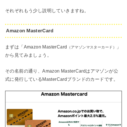
それぞれもう少し説明していきますね。
Amazon MasterCard
まずは「Amazon MasterCard
」
（アマゾンマスターカード）
から見てみましょう。
その名前の通り、Amazon MasterCardはアマゾンが公
式に発行しているMasterCardブランドのカードです。