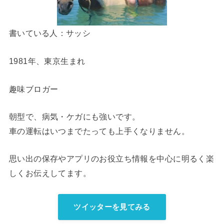
書いている人：サッシ
1981年、東京生まれ
趣味ブロガー
朝型で、病気・ケガにも強いです。
車の運転はいつまでたっても上手くなりません。
思い出の保存やアプリのお役立ち情報を中心に明るく楽
しくお伝えしてます。
ツイッターを見てみる