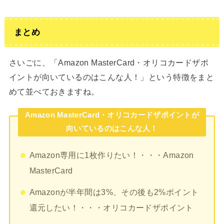
まとめ
さいごに、「Amazon MasterCard・オリコカードザポ
イントが向いているのはこんな人！」という特徴をまと
めて並べておきますね。
Amazon MasterCard・オリコカードザポイントが
向いているのはこんな人！
Amazon専用に1枚作りたい！・・・Amazon
MasterCard
Amazonが半年間は3%、その後も2%ポイント
還元したい！・・・オリコカードザポイント