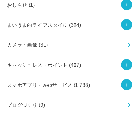
おしらせ
(1)
まいうま的ライフスタイル
(304)
カメラ・画像
(31)
キャッシュレス・ポイント
(407)
スマホアプリ・webサービス
(1,738)
ブログづくり
(9)