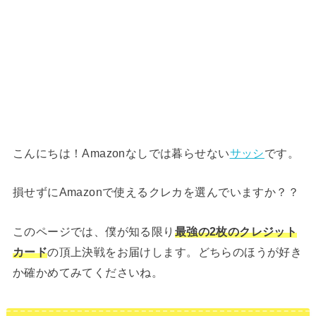
こんにちは！Amazonなしでは暮らせない
サッシ
です。
損せずにAmazonで使えるクレカを選んでいますか？？
このページでは、僕が知る限り
最強の2枚のクレジット
カード
の頂上決戦をお届けします。どちらのほうが好き
か確かめてみてくださいね。