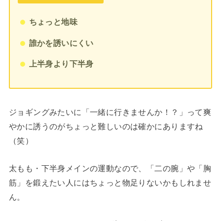
ちょっと地味
誰かを誘いにくい
上半身より下半身
ジョギングみたいに「一緒に行きませんか！？」って爽
やかに誘うのがちょっと難しいのは確かにありますね
（笑）
太もも・下半身メインの運動なので、「二の腕」や「胸
筋」を鍛えたい人にはちょっと物足りないかもしれませ
ん。