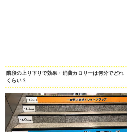
階段の上り下りで効果・消費カロリーは何分でどれ
くらい？