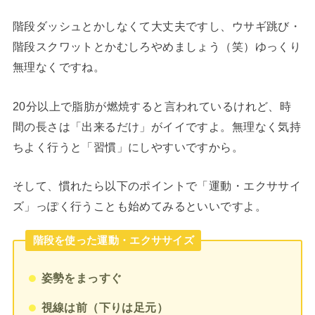
階段ダッシュとかしなくて大丈夫ですし、ウサギ跳び・
階段スクワットとかむしろやめましょう（笑）ゆっくり
無理なくですね。
20分以上で脂肪が燃焼すると言われているけれど、時
間の長さは「出来るだけ」がイイですよ。無理なく気持
ちよく行うと「習慣」にしやすいですから。
そして、慣れたら以下のポイントで「運動・エクササイ
ズ」っぽく行うことも始めてみるといいですよ。
階段を使った運動・エクササイズ
姿勢をまっすぐ
視線は前（下りは足元）