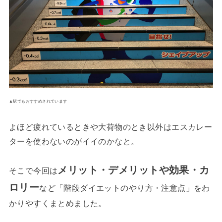
▲駅でもおすすめされています
よほど疲れているときや大荷物のとき以外はエスカレー
ターを使わないのがイイのかなと。
メリット・デメリットや効果・カ
そこで今回は
ロリー
など「階段ダイエットのやり方・注意点」をわ
かりやすくまとめました。