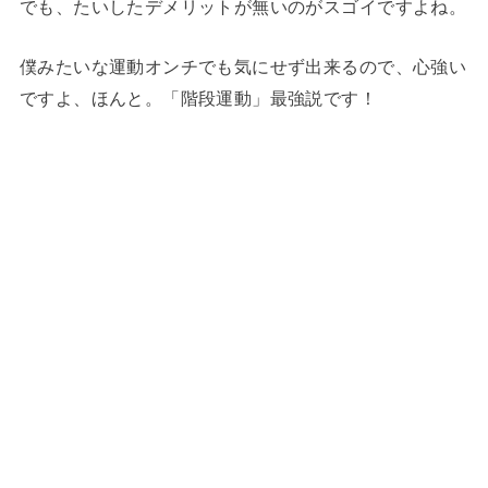
でも、たいしたデメリットが無いのがスゴイですよね。
僕みたいな運動オンチでも気にせず出来るので、心強い
ですよ、ほんと。「階段運動」最強説です！