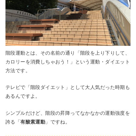
階段運動とは、その名前の通り「階段を上り下りして、
カロリーを消費しちゃおう！」という運動・ダイエット
方法です。
テレビで「階段ダイエット」として大人気だった時期も
あるんですよ。
シンプルだけど、階段の昇降ってなかなかの運動強度を
誇る「
有酸素運動
」ですね。