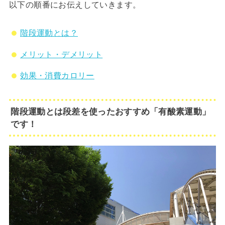
以下の順番にお伝えしていきます。
階段運動とは？
メリット・デメリット
効果・消費カロリー
階段運動とは段差を使ったおすすめ「有酸素運動」
です！