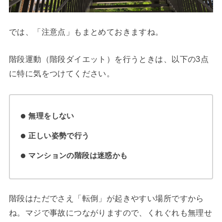
では、「注意点」もまとめておきますね。
階段運動（階段ダイエット）を行うときは、以下の3点
に特に気をつけてください。
無理をしない
正しい姿勢で行う
マンションの階段は迷惑かも
階段はただでさえ「転倒」が起きやすい場所ですから
ね。マジで事故につながりますので、くれぐれも無理せ