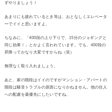
ずやりましょう！
あまりにも疲れているとき等は、おとなしくエレベータ
ーでイイと思いますよ。
ちなみに、「400段の上り下りで、15分のジョギングと
同じ効果！」とかよく言われています。でも、400段の
昇降ってかなり大変ですからね（笑）
無理なく取り入れましょう。
あと、家の階段はイイのですがマンション・アパートの
階段は騒音トラブルの原因になりかねません。他の住人
への配慮を最優先にしたいですね。