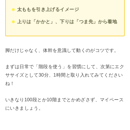
太ももを引き上げるイメージ
上りは「かかと」、下りは「つま先」から着地
脚だけじゃなく、体幹を意識して動くのがコツです。
まずは日常で「階段を使う」を習慣にして、次第にエク
ササイズとして30分、1時間と取り入れてみてください
ね！
いきなり100段とか10階までとかめざさず、マイペース
にいきましょう。