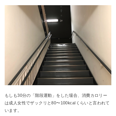
もしも30分の「階段運動」をした場合、消費カロリー
は成人女性でザックリと80〜100kcalくらいと言われて
います。