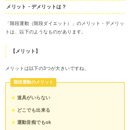
メリット・デメリットは？
「階段運動（階段ダイエット）」のメリット・デメリッ
トは、以下のようなものがあります。
【メリット】
メリットは以下の3つが大きいですね。
階段運動のメリット
道具がいらない
どこでも出来る
運動音痴でもok