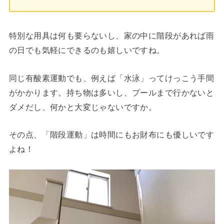
特別な用具は何も要らないし、家の中に階段があれば雨
の日でも気軽にできるのも嬉しいですね。
同じ有酸素運動でも、例えば「水泳」ってけっこう手間
がかかります。持ち物は多いし、プールまで行かないと
ダメだし、何かと大変じゃないですか。
その点、「階段運動」は時間にもお財布にも優しいです
よね！