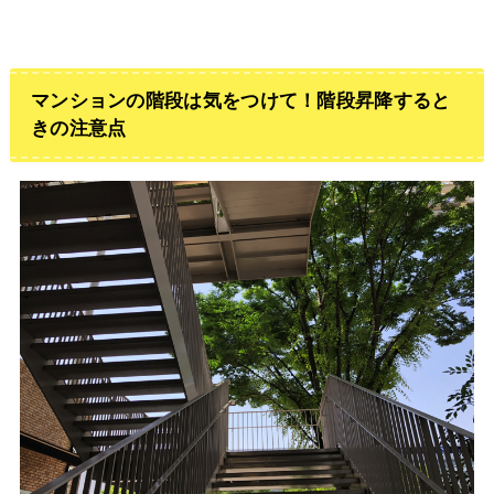
マンションの階段は気をつけて！階段昇降すると
きの注意点