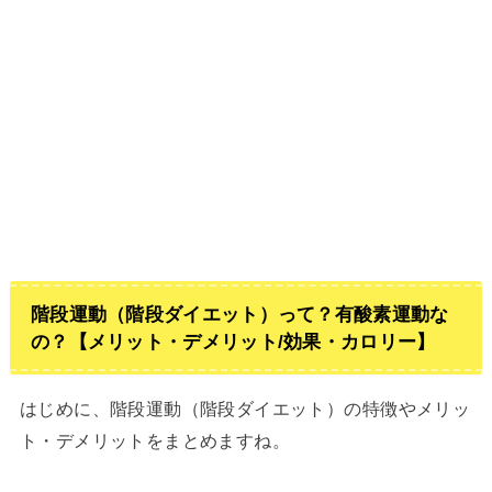
階段運動（階段ダイエット）って？有酸素運動な
の？【メリット・デメリット/効果・カロリー】
はじめに、階段運動（階段ダイエット）の特徴やメリッ
ト・デメリットをまとめますね。