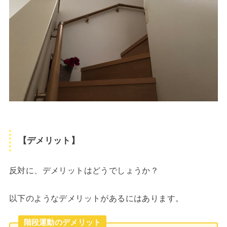
【デメリット】
反対に、デメリットはどうでしょうか？
以下のようなデメリットがあるにはあります。
階段運動のデメリット