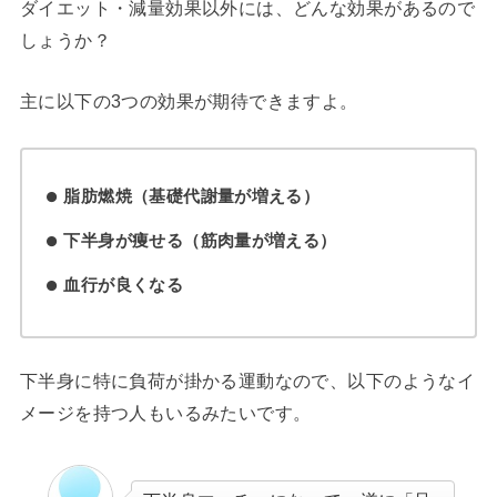
ダイエット・減量効果以外には、どんな効果があるので
しょうか？
主に以下の3つの効果が期待できますよ。
脂肪燃焼（基礎代謝量が増える）
下半身が痩せる（筋肉量が増える）
血行が良くなる
下半身に特に負荷が掛かる運動なので、以下のようなイ
メージを持つ人もいるみたいです。