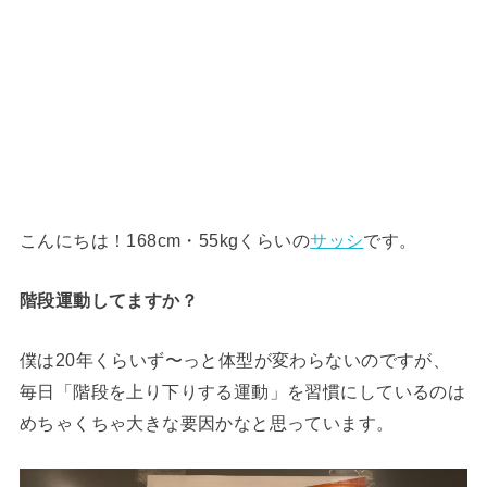
こんにちは！168cm・55kgくらいの
サッシ
です。
階段運動してますか？
僕は20年くらいず〜っと体型が変わらないのですが、
毎日「階段を上り下りする運動」を習慣にしているのは
めちゃくちゃ大きな要因かなと思っています。