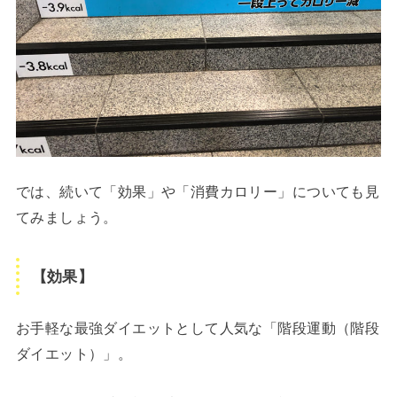
では、続いて「効果」や「消費カロリー」についても見
てみましょう。
【効果】
お手軽な最強ダイエットとして人気な「階段運動（階段
ダイエット）」。