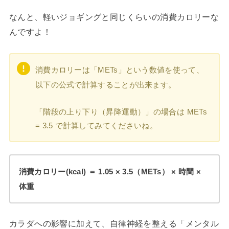
なんと、軽いジョギングと同じくらいの消費カロリーな
んですよ！
消費カロリーは「METs」という数値を使って、
以下の公式で計算することが出来ます。
「階段の上り下り（昇降運動）」の場合は METs
= 3.5 で計算してみてくださいね。
消費カロリー(kcal) ＝ 1.05 × 3.5（METs） × 時間 ×
体重
カラダへの影響に加えて、自律神経を整える「メンタル