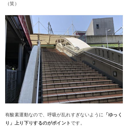
（笑）
有酸素運動なので、呼吸が乱れすぎないように
「ゆっく
り」上り下りするのがポイント
です。