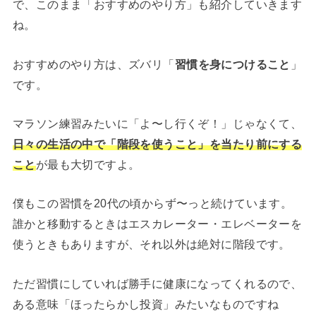
で、このまま「おすすめのやり方」も紹介していきます
ね。
おすすめのやり方は、ズバリ「
習慣を身につけること
」
です。
マラソン練習みたいに「よ〜し行くぞ！」じゃなくて、
日々の生活の中で「階段を使うこと」を当たり前にする
こと
が最も大切ですよ。
僕もこの習慣を20代の頃からず〜っと続けています。
誰かと移動するときはエスカレーター・エレベーターを
使うときもありますが、それ以外は絶対に階段です。
ただ習慣にしていれば勝手に健康になってくれるので、
ある意味「ほったらかし投資」みたいなものですね