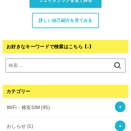
フェイスブックを見てみる
詳しい自己紹介を見てみる
お好きなキーワードで検索はこちら (↓)
検
索:
カテゴリー
WiFi・格安SIM
(95)
おしらせ
(1)