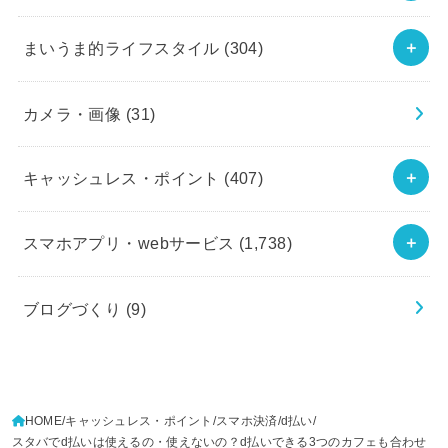
まいうま的ライフスタイル
(304)
カメラ・画像
(31)
キャッシュレス・ポイント
(407)
スマホアプリ・webサービス
(1,738)
ブログづくり
(9)
HOME
キャッシュレス・ポイント
スマホ決済
d払い
スタバでd払いは使えるの・使えないの？d払いできる3つのカフェも合わせ