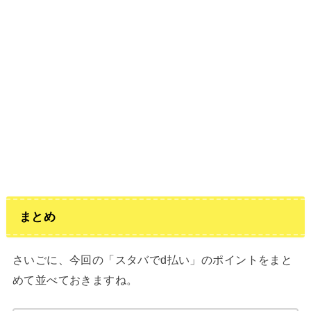
まとめ
さいごに、今回の「スタバでd払い」のポイントをまと
めて並べておきますね。