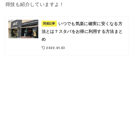
得技も紹介していますよ！
いつでも気楽に確実に安くなる方
関連記事
法とは？スタバをお得に利用する方法まと
め
2022.01.03