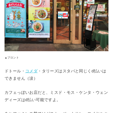
▲プロント
ドトール・
コメダ
・タリーズはスタバと同じくd払いは
できません（涙）
カフェっぽいお店だと、ミスド・モス・ケンタ・ウェン
ディーズはd払い可能ですよ。