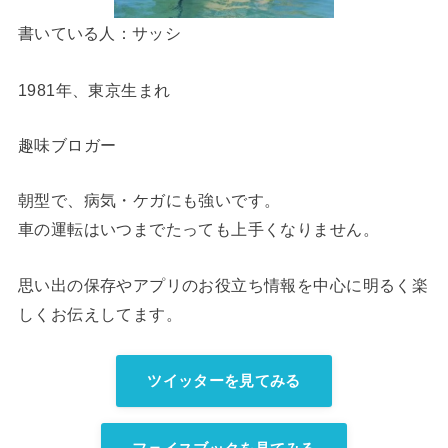
書いている人：サッシ
1981年、東京生まれ
趣味ブロガー
朝型で、病気・ケガにも強いです。
車の運転はいつまでたっても上手くなりません。
思い出の保存やアプリのお役立ち情報を中心に明るく楽
しくお伝えしてます。
ツイッターを見てみる