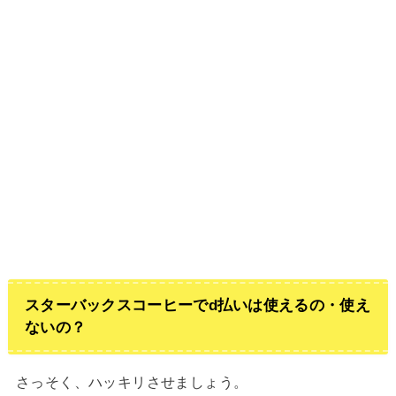
スターバックスコーヒーでd払いは使えるの・使え
ないの？
さっそく、ハッキリさせましょう。