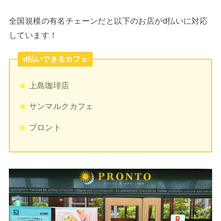
全国規模の有名チェーンだと以下のお店がd払いに対応
しています！
d払いできるカフェ
上島珈琲店
サンマルクカフェ
プロント